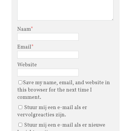
Naam
*
Email
*
Website
Save my name, email, and website in
this browser for the next time I
comment.
Stuur mij een e-mail als er
vervolgreacties zijn.
Stuur mij een e-mail als er nieuwe