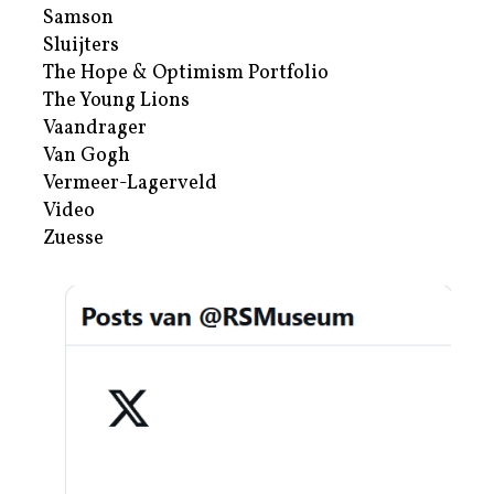
Samson
Sluijters
The Hope & Optimism Portfolio
The Young Lions
Vaandrager
Van Gogh
Vermeer-Lagerveld
Video
Zuesse