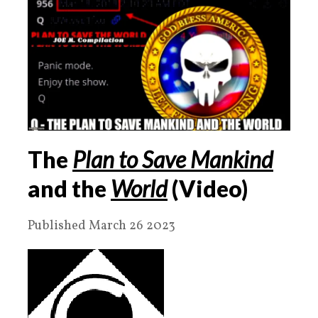
The
Plan to Save Mankind
and the
World
(Video)
Published March 26 2023