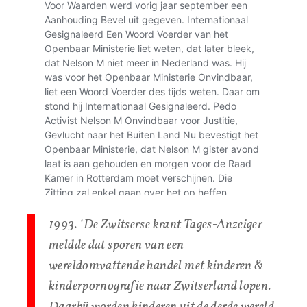
1993. ‘De Zwitserse krant Tages-Anzeiger
meldde dat sporen van een
wereldomvattende handel met kinderen &
kinderpornografie naar Zwitserland lopen.
Daarbij worden kinderen uit de derde wereld