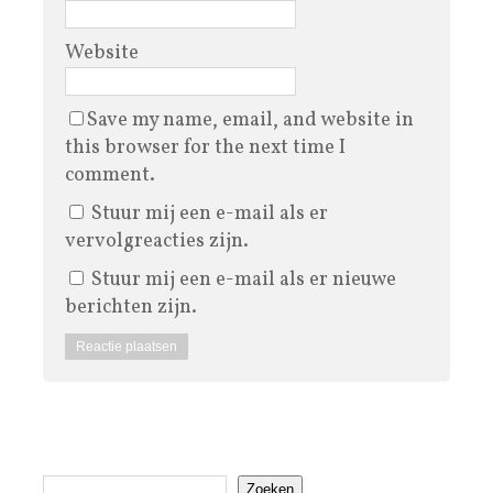
Website
Save my name, email, and website in
this browser for the next time I
comment.
Stuur mij een e-mail als er
vervolgreacties zijn.
Stuur mij een e-mail als er nieuwe
berichten zijn.
Zoeken