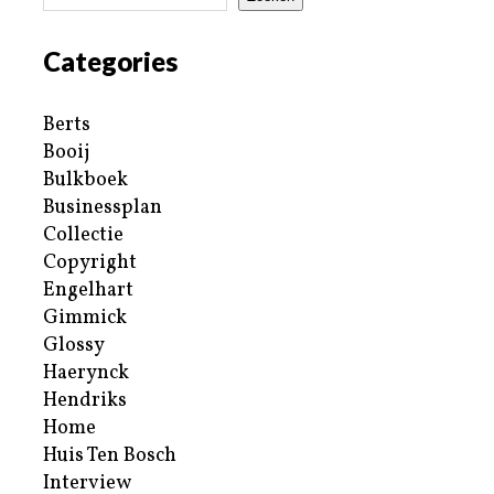
Categories
Berts
Booij
Bulkboek
Businessplan
Collectie
Copyright
Engelhart
Gimmick
Glossy
Haerynck
Hendriks
Home
Huis Ten Bosch
Interview