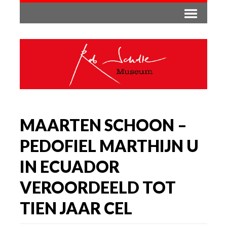
MAARTEN SCHOON –
PEDOFIEL MARTHIJN U
IN ECUADOR
VEROORDEELD TOT
TIEN JAAR CEL