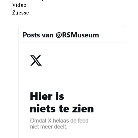
Video
Zuesse