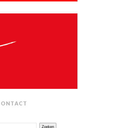
CONTACT
Zoeken