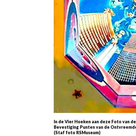
In de Vier Hoeken aan deze Foto van de
Bevestiging Punten van de Ontvreemde 
(Staf foto RSMuseum)