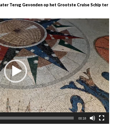
Later Terug Gevonden op het Grootste Cruise Schip ter
00:18