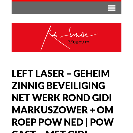
LEFT LASER – GEHEIM
ZINNIG BEVEILIGING
NET WERK ROND GIDI
MARKUSZOWER + OM
ROEP POW NED | POW