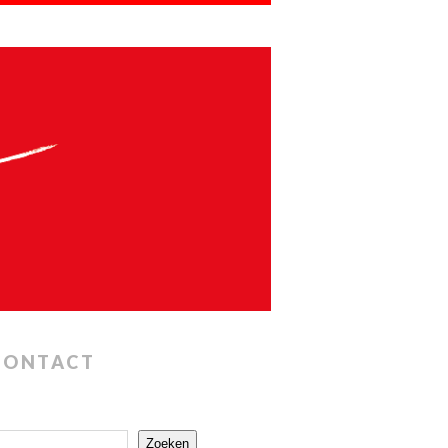
CONTACT
Zoeken