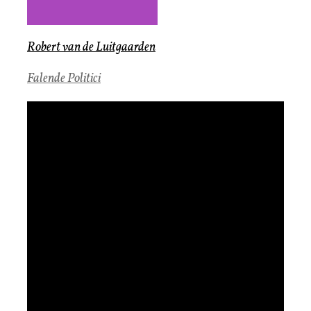
Robert van de Luitgaarden
Falende Politici