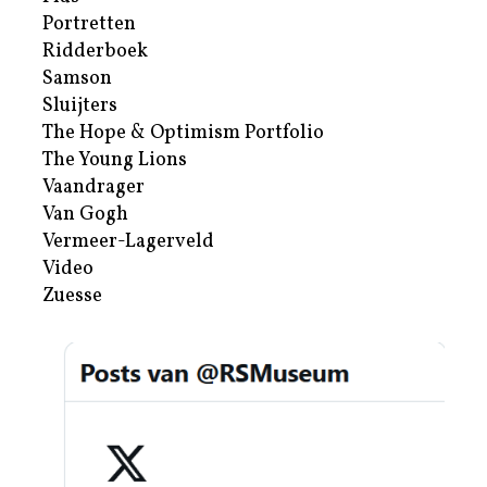
Portretten
Ridderboek
Samson
Sluijters
The Hope & Optimism Portfolio
The Young Lions
Vaandrager
Van Gogh
Vermeer-Lagerveld
Video
Zuesse