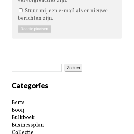
vervolgreacties zijn.
Stuur mij een e-mail als er nieuwe
berichten zijn.
Zoeken
Categories
Berts
Booij
Bulkboek
Businessplan
Collectie