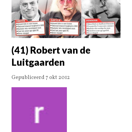
(41) Robert van de
Luitgaarden
Gepubliceerd 7 okt 2012