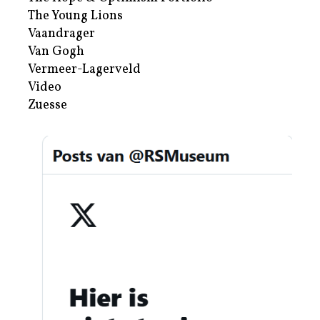
The Young Lions
Vaandrager
Van Gogh
Vermeer-Lagerveld
Video
Zuesse