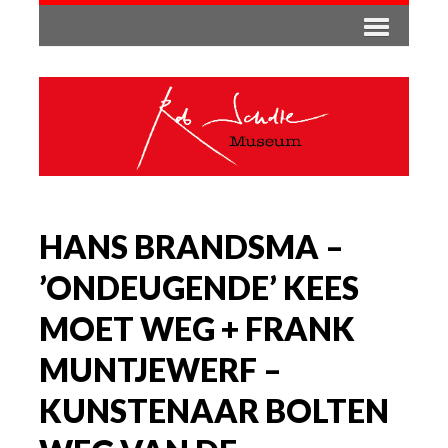
HANS BRANDSMA –
’ONDEUGENDE’ KEES
MOET WEG + FRANK
MUNTJEWERF –
KUNSTENAAR BOLTEN