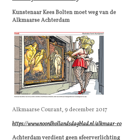
Kunstenaar Kees Bolten moet weg van de
Alkmaarse Achterdam
Alkmaarse Courant, 9 december 2017
https://www.noordhollandsdagblad.nl/alkmaar-eo
Achterdam verdient geen sfeerverlichting