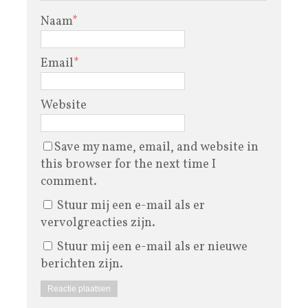
Naam
*
Email
*
Website
Save my name, email, and website in
this browser for the next time I
comment.
Stuur mij een e-mail als er
vervolgreacties zijn.
Stuur mij een e-mail als er nieuwe
berichten zijn.