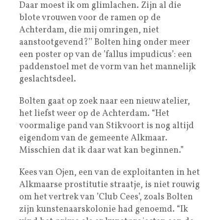
Daar moest ik om glimlachen. Zijn al die
blote vrouwen voor de ramen op de
Achterdam, die mij omringen, niet
aanstootgevend?’’ Bolten hing onder meer
een poster op van de ’fallus impudicus’: een
paddenstoel met de vorm van het mannelijk
geslachtsdeel.
Bolten gaat op zoek naar een nieuw atelier,
het liefst weer op de Achterdam. “Het
voormalige pand van Stikvoort is nog altijd
eigendom van de gemeente Alkmaar.
Misschien dat ik daar wat kan beginnen.”
Kees van Ojen, een van de exploitanten in het
Alkmaarse prostitutie straatje, is niet rouwig
om het vertrek van ’Club Cees’, zoals Bolten
zijn kunstenaarskolonie had genoemd. “Ik