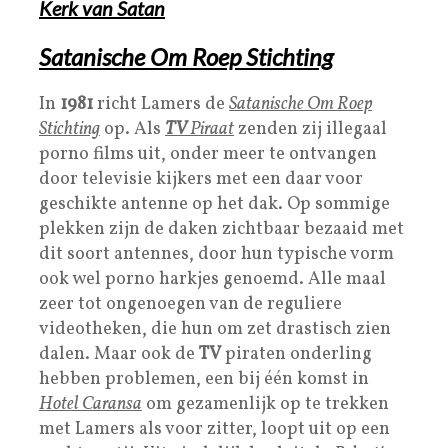
Kerk van Satan
Satanische Om Roep Stichting
In
1981
richt Lamers de
Satanische Om Roep
Stichting
op. Als
TV
Piraat
zenden zij illegaal
porno films uit, onder meer te ontvangen
door televisie kijkers met een daar voor
geschikte antenne op het dak. Op sommige
plekken zijn de daken zichtbaar bezaaid met
dit soort antennes, door hun typische vorm
ook wel porno harkjes genoemd. Alle maal
zeer tot ongenoegen van de reguliere
videotheken, die hun om zet drastisch zien
dalen. Maar ook de
TV
piraten onderling
hebben problemen, een bij één komst in
Hotel Caransa
om gezamenlijk op te trekken
met Lamers als voor zitter, loopt uit op een