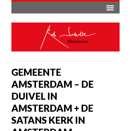
GEMEENTE
AMSTERDAM – DE
DUIVEL IN
AMSTERDAM + DE
SATANS KERK IN