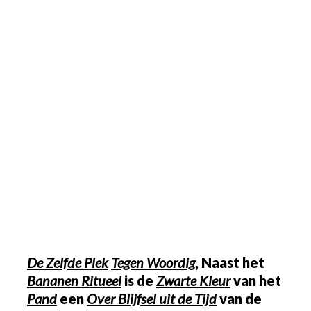
De Zelfde Plek
Tegen Woordig
, Naast het
Bananen Ritueel
is de
Zwarte
Kleur
van het
Pand
een
Over Blijfsel uit de Tijd
van de