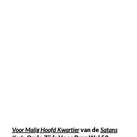
Voor Malig Hoofd Kwartier
van de
Satans