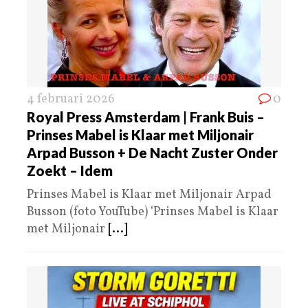
4 februari 2026
0
Royal Press Amsterdam | Frank Buis –
Prinses Mabel is Klaar met Miljonair
Arpad Busson + De Nacht Zuster Onder
Zoekt – Idem
Prinses Mabel is Klaar met Miljonair Arpad
Busson (foto YouTube) ‘Prinses Mabel is Klaar
met Miljonair
[...]