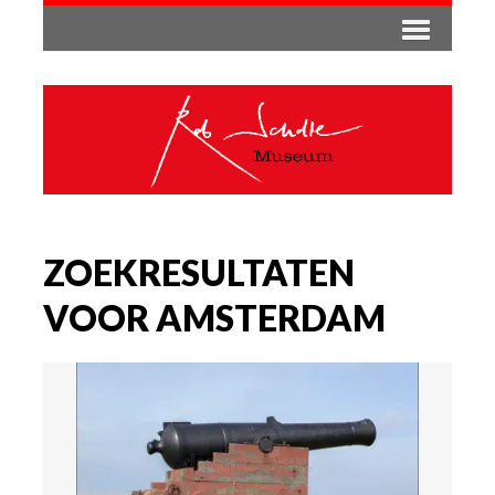
ZOEKRESULTATEN
VOOR AMSTERDAM