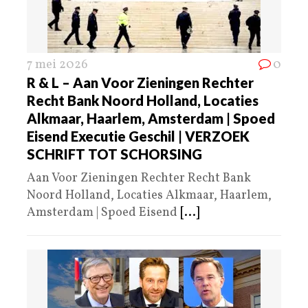
7 mei 2026
0
R & L – Aan Voor Zieningen Rechter
Recht Bank Noord Holland, Locaties
Alkmaar, Haarlem, Amsterdam | Spoed
Eisend Executie Geschil | VERZOEK
SCHRIFT TOT SCHORSING
Aan Voor Zieningen Rechter Recht Bank
Noord Holland, Locaties Alkmaar, Haarlem,
Amsterdam | Spoed Eisend
[...]