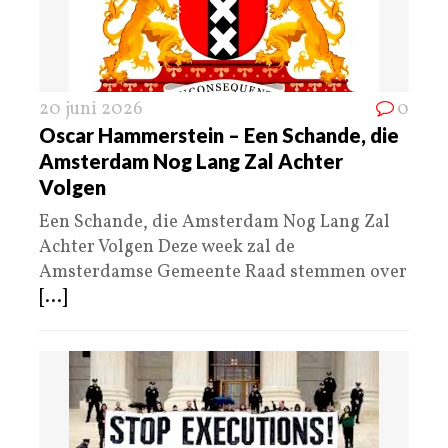
20 juni 2026
0
Oscar Hammerstein – Een Schande, die
Amsterdam Nog Lang Zal Achter
Volgen
Een Schande, die Amsterdam Nog Lang Zal
Achter Volgen Deze week zal de
Amsterdamse Gemeente Raad stemmen over
[...]