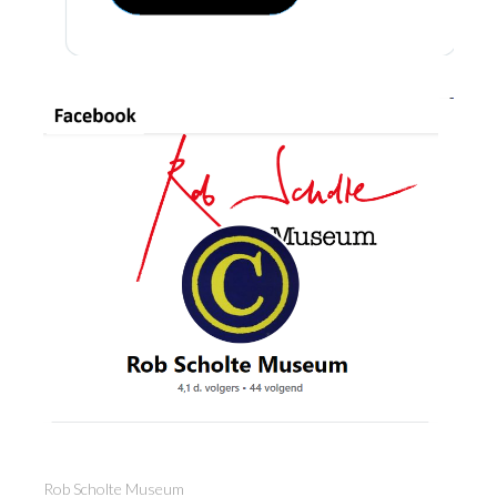
Rob Scholte Museum