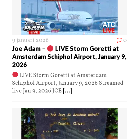
9 januari 2026
0
Joe Adam –
LIVE Storm Goretti at
Amsterdam Schiphol Airport, January 9,
2026
LIVE Storm Goretti at Amsterdam
Schiphol Airport, January 9, 2026 Streamed
live Jan 9, 2026 JOE
[...]