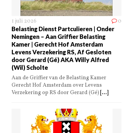
1 juli 2026
0
Belasting Dienst Partculieren | Onder
Nemingen – Aan Griffier Belasting
Kamer | Gerecht Hof Amsterdam
Levens Verzekering RS, Af Gesloten
door Gerard (Gé) AKA Willy Alfred
(Wil) Scholte
Aan de Griffier van de Belasting Kamer
Gerecht Hof Amsterdam over Levens
Verzekering op RS door Gerard (Gé)
[...]