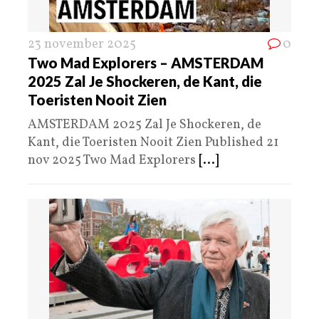
23 november 2025
0
Two Mad Explorers – AMSTERDAM
2025 Zal Je Shockeren, de Kant, die
Toeristen Nooit Zien
AMSTERDAM 2025 Zal Je Shockeren, de
Kant, die Toeristen Nooit Zien Published 21
nov 2025 Two Mad Explorers
[...]