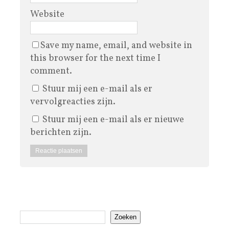
Website
Save my name, email, and website in
this browser for the next time I
comment.
Stuur mij een e-mail als er
vervolgreacties zijn.
Stuur mij een e-mail als er nieuwe
berichten zijn.
Zoeken