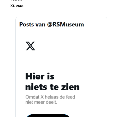
Zuesse