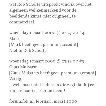
wat Rob Scholte uitspookt vind ik over het
algemeen wel kenmerkend voor de
beeldende kunst: niet origineel, te
commercieel
woensdag 1 maart 2000 @ 22:27:00 #4
Mark
[Mark heeft geen premium account]
Niet in Rob Scholte
woensdag 1 maart 2000 @ 23:52:00 #5
Guus Muisarm
[Guus Muisarm heeft geen premium account]
Wazig.
Jawel , maar niet iedereen die zegt dat hij een
kunstenaar is , is er ook een !
forum.fok.nl, februari, maart 2000