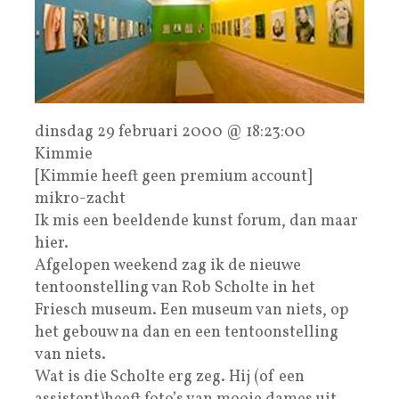
dinsdag 29 februari 2000 @ 18:23:00
Kimmie
[Kimmie heeft geen premium account]
mikro-zacht
Ik mis een beeldende kunst forum, dan maar
hier.
Afgelopen weekend zag ik de nieuwe
tentoonstelling van Rob Scholte in het
Friesch museum. Een museum van niets, op
het gebouw na dan en een tentoonstelling
van niets.
Wat is die Scholte erg zeg. Hij (of een