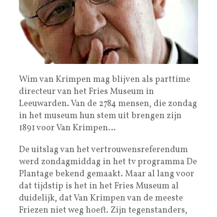
Wim van Krimpen mag blijven als parttime
directeur van het Fries Museum in
Leeuwarden. Van de 2784 mensen, die zondag
in het museum hun stem uit brengen zijn
1891 voor Van Krimpen…
De uitslag van het vertrouwensreferendum
werd zondagmiddag in het tv programma De
Plantage bekend gemaakt. Maar al lang voor
dat tijdstip is het in het Fries Museum al
duidelijk, dat Van Krimpen van de meeste
Friezen niet weg hoeft. Zijn tegenstanders,