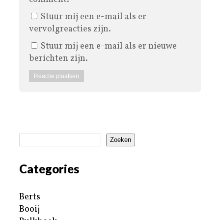
Stuur mij een e-mail als er
vervolgreacties zijn.
Stuur mij een e-mail als er nieuwe
berichten zijn.
Zoeken
Categories
Berts
Booij