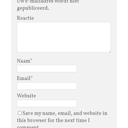
Uw e-mailadres wordt niet
gepubliceerd.
Reactie
Naam
*
Email
*
Website
Save my name, email, and website in
this browser for the next time I
comment.