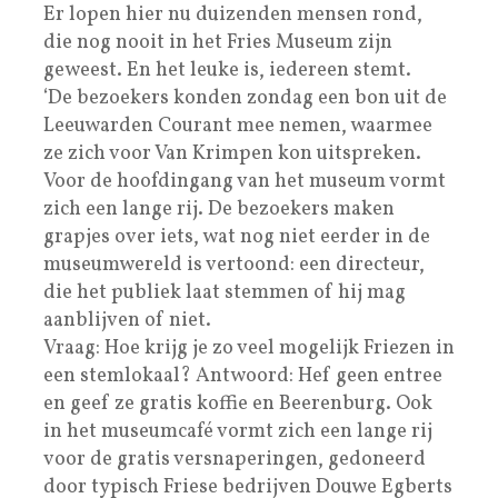
Er lopen hier nu duizenden mensen rond,
die nog nooit in het Fries Museum zijn
geweest. En het leuke is, iedereen stemt.
‘De bezoekers konden zondag een bon uit de
Leeuwarden Courant mee nemen, waarmee
ze zich voor Van Krimpen kon uitspreken.
Voor de hoofdingang van het museum vormt
zich een lange rij. De bezoekers maken
grapjes over iets, wat nog niet eerder in de
museumwereld is vertoond: een directeur,
die het publiek laat stemmen of hij mag
aanblijven of niet.
Vraag: Hoe krijg je zo veel mogelijk Friezen in
een stemlokaal? Antwoord: Hef geen entree
en geef ze gratis koffie en Beerenburg. Ook
in het museumcafé vormt zich een lange rij
voor de gratis versnaperingen, gedoneerd
door typisch Friese bedrijven Douwe Egberts