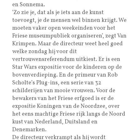
en Sonnema.
‘Zo zie je, dat als je iets aan de kunst
toevoegt, je de mensen wel binnen krijgt. We
moeten vaker open weekeinden voor het
Friese museumpubliek organiseren’, zegt Van
Krimpen. Maar de directeur weet heel goed
welke zondag hij voor dit
vertrouwensreferendum uitkiest. Er is een
Star Wars expositie voor de kinderen op de
bovenverdieping. En de primeur van Rob
Scholte’s Plug-ins, een serie van 32
schilderijen van mooie vrouwen. Voor de
bewakers van het Friese erfgoed is er de
expositie Koningen van de Noordzee, over
het eens machtige Friese rijk langs de Noord
kust van Nederland, Duitsland en
Denemarken.
De directeur verkrampt als hij wordt