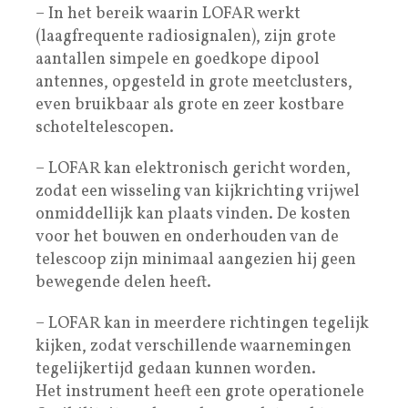
– In het bereik waarin LOFAR werkt
(laagfrequente radiosignalen), zijn grote
aantallen simpele en goedkope dipool
antennes, opgesteld in grote meetclusters,
even bruikbaar als grote en zeer kostbare
schoteltelescopen.
– LOFAR kan elektronisch gericht worden,
zodat een wisseling van kijkrichting vrijwel
onmiddellijk kan plaats vinden. De kosten
voor het bouwen en onderhouden van de
telescoop zijn minimaal aangezien hij geen
bewegende delen heeft.
– LOFAR kan in meerdere richtingen tegelijk
kijken, zodat verschillende waarnemingen
tegelijkertijd gedaan kunnen worden.
Het instrument heeft een grote operationele