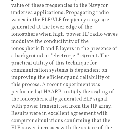
value of these frequencies to the Navy for
undersea applications. Propagating radio
waves in the ELF/VLF frequency range are
generated at the lower edge of the
ionosphere when high-power HF radio waves
modulate the conductivity of the
ionospheric D and E layers in the presence of
a background or “electro-jet” current. The
practical utility of this technique for
communication systems is dependent on
improving the efficiency and reliability of
this process. A recent experiment was
performed at HAARP to study the scaling of
the ionospherically generated ELF signal
with power transmitted from the HF array.
Results were in excellent agreement with
computer simulations confirming that the
ELF power increases with the square of the