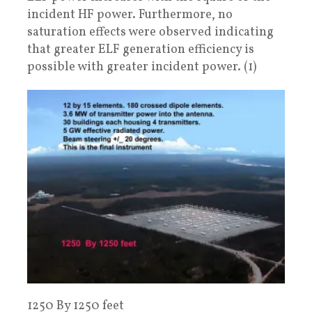
incident HF power. Furthermore, no
saturation effects were observed indicating
that greater ELF generation efficiency is
possible with greater incident power. (1)
1250 By 1250 feet