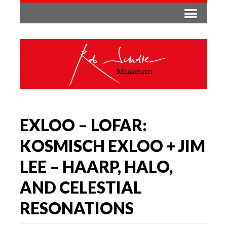
EXLOO – LOFAR:
KOSMISCH EXLOO + JIM
LEE – HAARP, HALO,
AND CELESTIAL
RESONATIONS