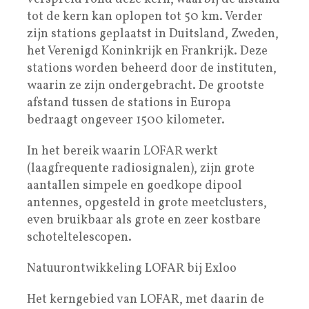
tot de kern kan oplopen tot 50 km. Verder
zijn stations geplaatst in Duitsland, Zweden,
het Verenigd Koninkrijk en Frankrijk. Deze
stations worden beheerd door de instituten,
waarin ze zijn ondergebracht. De grootste
afstand tussen de stations in Europa
bedraagt ongeveer 1500 kilometer.
In het bereik waarin LOFAR werkt
(laagfrequente radiosignalen), zijn grote
aantallen simpele en goedkope dipool
antennes, opgesteld in grote meetclusters,
even bruikbaar als grote en zeer kostbare
schoteltelescopen.
Natuurontwikkeling LOFAR bij Exloo
Het kerngebied van LOFAR, met daarin de