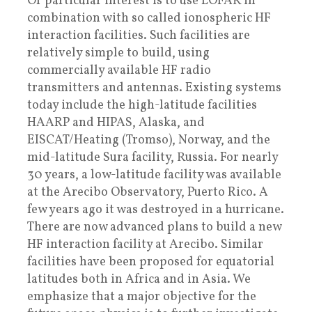
Of particular interest is to use LOFAR in
combination with so called ionospheric HF
interaction facilities. Such facilities are
relatively simple to build, using
commercially available HF radio
transmitters and antennas. Existing systems
today include the high-latitude facilities
HAARP and HIPAS, Alaska, and
EISCAT/Heating (Tromso), Norway, and the
mid-latitude Sura facility, Russia. For nearly
30 years, a low-latitude facility was available
at the Arecibo Observatory, Puerto Rico. A
few years ago it was destroyed in a hurricane.
There are now advanced plans to build a new
HF interaction facility at Arecibo. Similar
facilities have been proposed for equatorial
latitudes both in Africa and in Asia. We
emphasize that a major objective for the