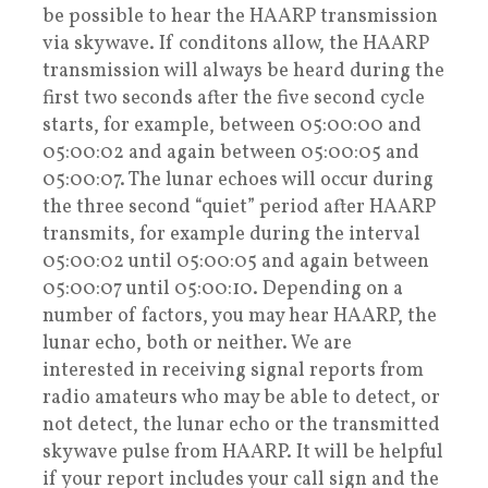
be possible to hear the HAARP transmission
via skywave. If conditons allow, the HAARP
transmission will always be heard during the
first two seconds after the five second cycle
starts, for example, between 05:00:00 and
05:00:02 and again between 05:00:05 and
05:00:07. The lunar echoes will occur during
the three second “quiet” period after HAARP
transmits, for example during the interval
05:00:02 until 05:00:05 and again between
05:00:07 until 05:00:10. Depending on a
number of factors, you may hear HAARP, the
lunar echo, both or neither. We are
interested in receiving signal reports from
radio amateurs who may be able to detect, or
not detect, the lunar echo or the transmitted
skywave pulse from HAARP. It will be helpful
if your report includes your call sign and the