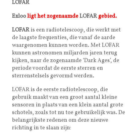
LOFAR
Exloo
ligt het zogenaamde
LOFAR
gebied.
LOFAR
is een radiotelescoop, die werkt met
de laagste frequenties, die vanaf de aarde
waargenomen kunnen worden. Met LOFAR
kunnen astronomen miljarden jaren terug
kijken, naar de zogenaamde ‘Dark Ages’, de
periode voordat de eerste sterren en
sterrenstelsels gevormd werden.
LOFAR is de eerste radiotelescoop, die
gebruik maakt van een groot aantal kleine
sensoren in plaats van een klein aantal grote
schotels, zoals tot nu toe gebruikelijk was. De
belangrijkste redenen om deze nieuwe
richting in te slaan zijn: