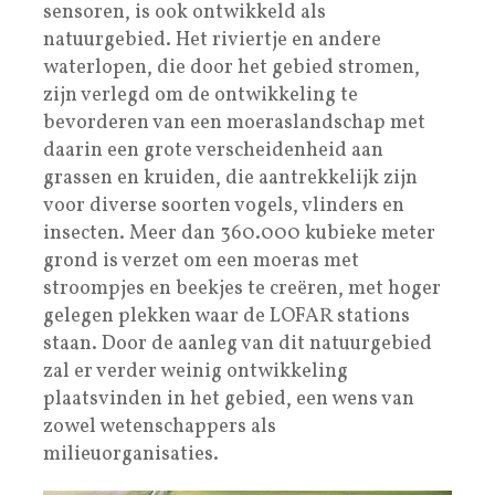
sensoren, is ook ontwikkeld als
natuurgebied. Het riviertje en andere
waterlopen, die door het gebied stromen,
zijn verlegd om de ontwikkeling te
bevorderen van een moeraslandschap met
daarin een grote verscheidenheid aan
grassen en kruiden, die aantrekkelijk zijn
voor diverse soorten vogels, vlinders en
insecten. Meer dan 360.000 kubieke meter
grond is verzet om een moeras met
stroompjes en beekjes te creëren, met hoger
gelegen plekken waar de LOFAR stations
staan. Door de aanleg van dit natuurgebied
zal er verder weinig ontwikkeling
plaatsvinden in het gebied, een wens van
zowel wetenschappers als
milieuorganisaties.