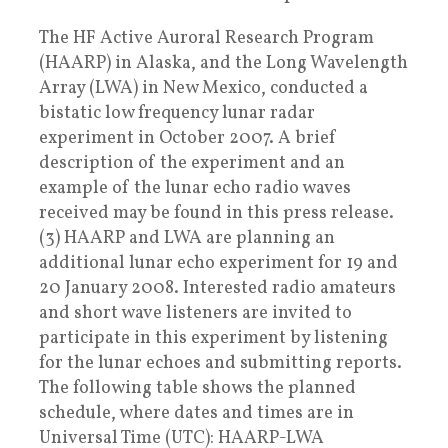
The HF Active Auroral Research Program
(HAARP) in Alaska, and the Long Wavelength
Array (LWA) in New Mexico, conducted a
bistatic low frequency lunar radar
experiment in October 2007. A brief
description of the experiment and an
example of the lunar echo radio waves
received may be found in this press release.
(3) HAARP and LWA are planning an
additional lunar echo experiment for 19 and
20 January 2008. Interested radio amateurs
and short wave listeners are invited to
participate in this experiment by listening
for the lunar echoes and submitting reports.
The following table shows the planned
schedule, where dates and times are in
Universal Time (UTC): HAARP-LWA