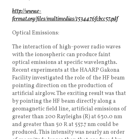
http://www.e-
fermat.org/files/multimedias/1534476fcbcc57.pdf
Optical Emissions:
The interaction of high-power radio waves
with the ionospheric can produce faint
optical emissions at specific wavelengths.
Recent experiments at the HAARP Gakona
Facility investigated the role of the HF beam
pointing direction on the production of
artificial airglow. The exciting result was that
by pointing the HF beam directly along a
geomagnetic field line, artificial emissions of
greater than 200 Rayleighs (R) at 630.0 nm
and greater than 50 R at 557.7 nm could be
produced. This intensity was nearly an order