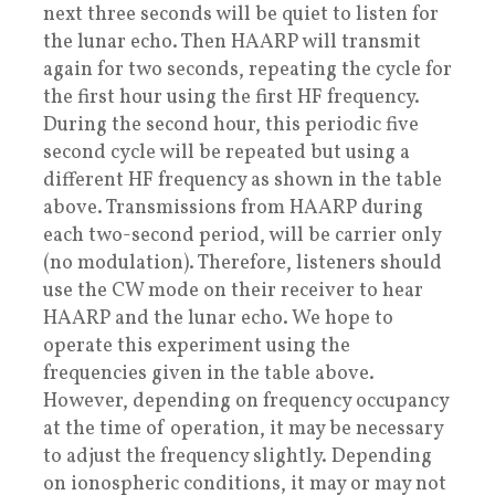
next three seconds will be quiet to listen for
the lunar echo. Then HAARP will transmit
again for two seconds, repeating the cycle for
the first hour using the first HF frequency.
During the second hour, this periodic five
second cycle will be repeated but using a
different HF frequency as shown in the table
above. Transmissions from HAARP during
each two-second period, will be carrier only
(no modulation). Therefore, listeners should
use the CW mode on their receiver to hear
HAARP and the lunar echo. We hope to
operate this experiment using the
frequencies given in the table above.
However, depending on frequency occupancy
at the time of operation, it may be necessary
to adjust the frequency slightly. Depending
on ionospheric conditions, it may or may not