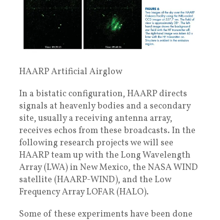
HAARP Artificial Airglow
In a bistatic configuration, HAARP directs
signals at heavenly bodies and a secondary
site, usually a receiving antenna array,
receives echos from these broadcasts. In the
following research projects we will see
HAARP team up with the Long Wavelength
Array (LWA) in New Mexico, the NASA WIND
satellite (HAARP-WIND), and the Low
Frequency Array LOFAR (HALO).
Some of these experiments have been done