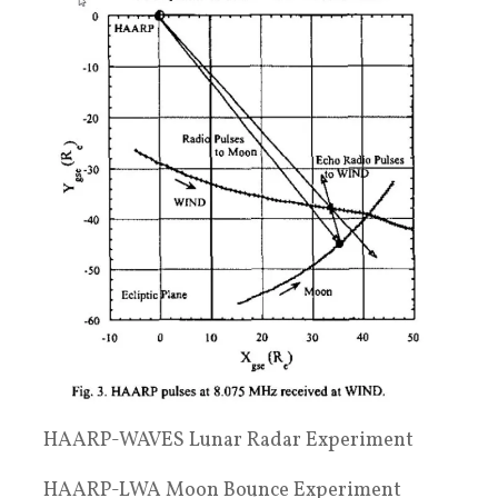
HAARP-WAVES Lunar Radar Experiment
HAARP-LWA Moon Bounce Experiment