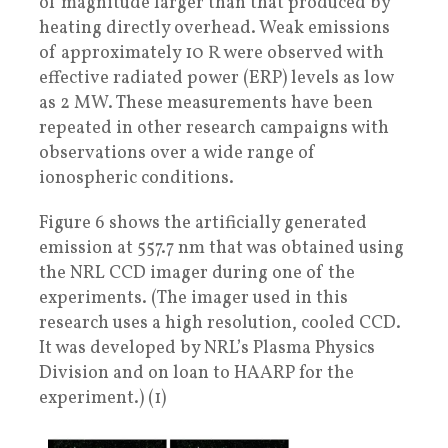
of magnitude larger than that produced by
heating directly overhead. Weak emissions
of approximately 10 R were observed with
effective radiated power (ERP) levels as low
as 2 MW. These measurements have been
repeated in other research campaigns with
observations over a wide range of
ionospheric conditions.
Figure 6 shows the artificially generated
emission at 557.7 nm that was obtained using
the NRL CCD imager during one of the
experiments. (The imager used in this
research uses a high resolution, cooled CCD.
It was developed by NRL’s Plasma Physics
Division and on loan to HAARP for the
experiment.) (1)