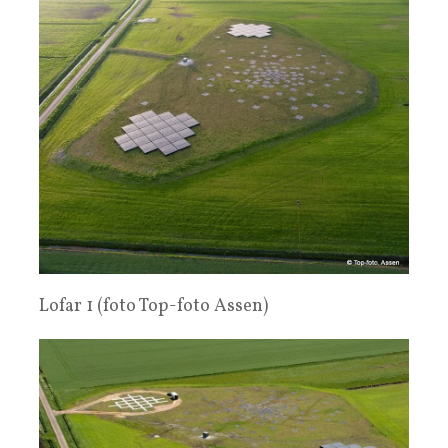
Lofar 1 (foto Top-foto Assen)