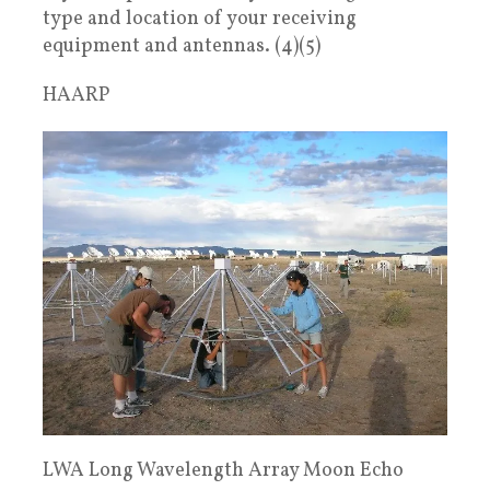
type and location of your receiving
equipment and antennas. (4)(5)
HAARP
LWA Long Wavelength Array Moon Echo