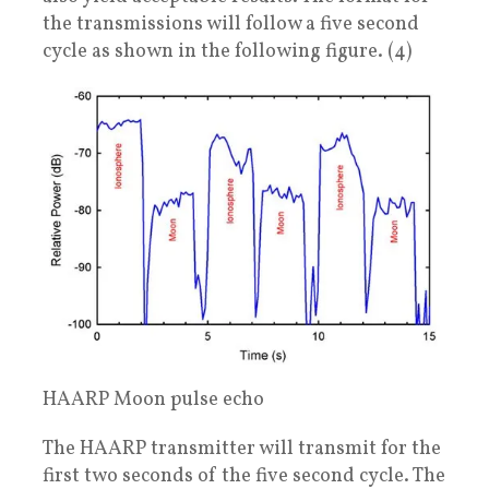
the transmissions will follow a five second
cycle as shown in the following figure. (4)
HAARP Moon pulse echo
The HAARP transmitter will transmit for the
first two seconds of the five second cycle. The