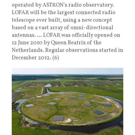
operated by ASTRON’s radio observatory.
LOFAR will be the largest connected radio
telescope ever built, using a new concept
based on a vast array of omni-directional
antennas. … LOFAR was officially opened on
12 June 2010 by Queen Beatrix of the
Netherlands. Regular observations started in
December 2012. (6)