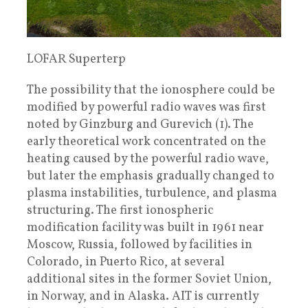
LOFAR Superterp
The possibility that the ionosphere could be
modified by powerful radio waves was first
noted by Ginzburg and Gurevich (1). The
early theoretical work concentrated on the
heating caused by the powerful radio wave,
but later the emphasis gradually changed to
plasma instabilities, turbulence, and plasma
structuring. The first ionospheric
modification facility was built in 1961 near
Moscow, Russia, followed by facilities in
Colorado, in Puerto Rico, at several
additional sites in the former Soviet Union,
in Norway, and in Alaska. AIT is currently