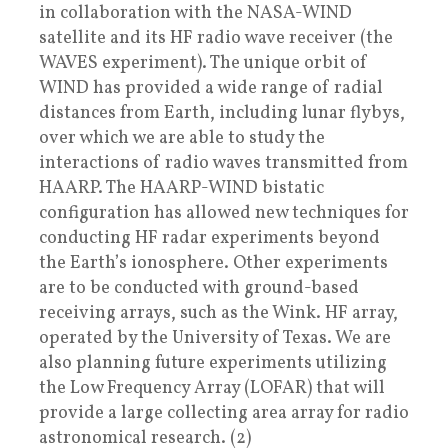
in collaboration with the NASA-WIND
satellite and its HF radio wave receiver (the
WAVES experiment). The unique orbit of
WIND has provided a wide range of radial
distances from Earth, including lunar flybys,
over which we are able to study the
interactions of radio waves transmitted from
HAARP. The HAARP-WIND bistatic
configuration has allowed new techniques for
conducting HF radar experiments beyond
the Earth’s ionosphere. Other experiments
are to be conducted with ground-based
receiving arrays, such as the Wink. HF array,
operated by the University of Texas. We are
also planning future experiments utilizing
the Low Frequency Array (LOFAR) that will
provide a large collecting area array for radio
astronomical research. (2)