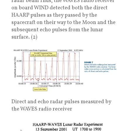
radar beam Thus, the WAVES radio receiver
on board WIND detected both the direct
HAARP pulses as they passed by the
spacecraft on their way to the Moon and the
subsequent echo pulses from the lunar
surface. (2)
Direct and echo radar pulses measured by
the WAVES radio receiver