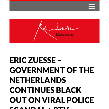
ERIC ZUESSE –
GOVERNMENT OF THE
NETHERLANDS
CONTINUES BLACK
OUT ON VIRAL POLICE