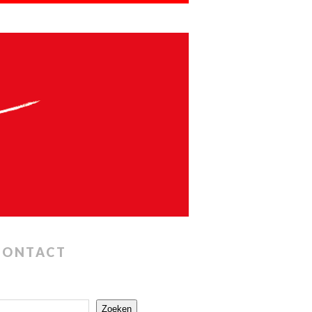
CONTACT
Zoeken