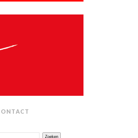
CONTACT
Zoeken