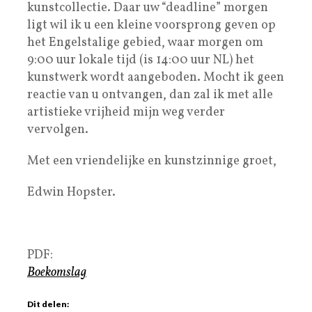
kunstcollectie. Daar uw “deadline” morgen
ligt wil ik u een kleine voorsprong geven op
het Engelstalige gebied, waar morgen om
9:00 uur lokale tijd (is 14:00 uur NL) het
kunstwerk wordt aangeboden. Mocht ik geen
reactie van u ontvangen, dan zal ik met alle
artistieke vrijheid mijn weg verder
vervolgen.
Met een vriendelijke en kunstzinnige groet,
Edwin Hopster.
PDF:
Boekomslag
Dit delen: