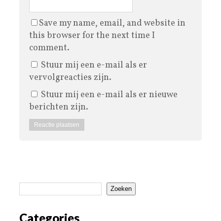
Save my name, email, and website in
this browser for the next time I
comment.
Stuur mij een e-mail als er
vervolgreacties zijn.
Stuur mij een e-mail als er nieuwe
berichten zijn.
Zoeken
Categories