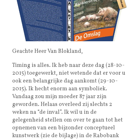
Geachte Heer Van Blokland,
Timing is alles. Ik heb naar deze dag (28-10-
2015) toegewerkt, niet wetende dat er voor u
ook een belangrijke dag aankomt (29-10-
2015). Ik hecht enorm aan symboliek.
Vandaag zou mijn moeder 87 jaar zijn
geworden. Helaas overleed zij slechts 2
weken na “de inval”. Ik wil u in de
gelegenheid stellen om over te gaan tot het
opnemen van een bijzonder conceptueel
kunstwerk (zie de bijlage) in de Rabobank