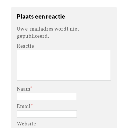
Plaats een reactie
Uw e-mailadres wordt niet
gepubliceerd.
Reactie
Naam
*
Email
*
Website