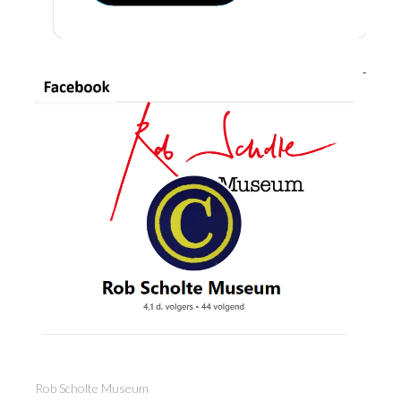
Rob Scholte Museum