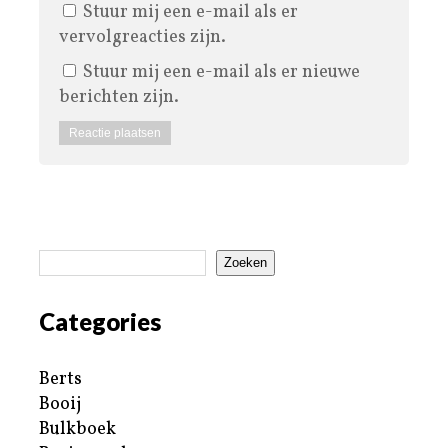
Stuur mij een e-mail als er
vervolgreacties zijn.
Stuur mij een e-mail als er nieuwe
berichten zijn.
Zoeken
Categories
Berts
Booij
Bulkboek