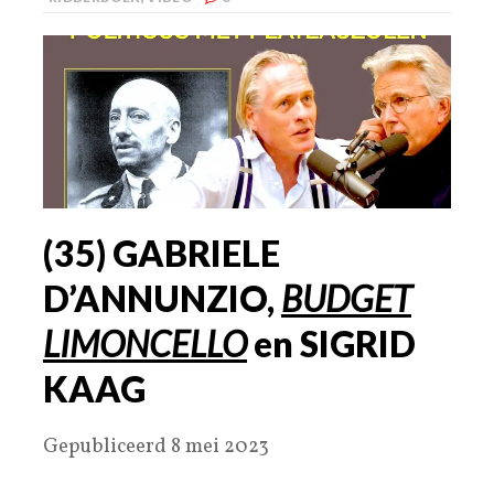
(
35
) GABRIELE
D’ANNUNZIO,
BUDGET
LIMONCELLO
en SIGRID
KAAG
Gepubliceerd 8 mei 2023