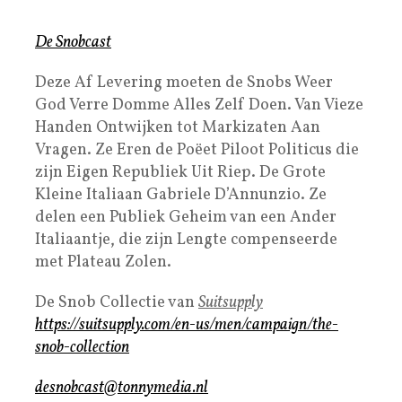
De Snobcast
Deze Af Levering moeten de Snobs Weer
God Verre Domme Alles Zelf Doen. Van Vieze
Handen Ontwijken tot Markizaten Aan
Vragen. Ze Eren de Poëet Piloot Politicus die
zijn Eigen Republiek Uit Riep. De Grote
Kleine Italiaan Gabriele D’Annunzio. Ze
delen een Publiek Geheim van een Ander
Italiaantje, die zijn Lengte compenseerde
met Plateau Zolen.
De Snob Collectie van
Suitsupply
https://suitsupply.com/en-us/men/campaign/the-
snob-collection
desnobcast@tonnymedia.nl