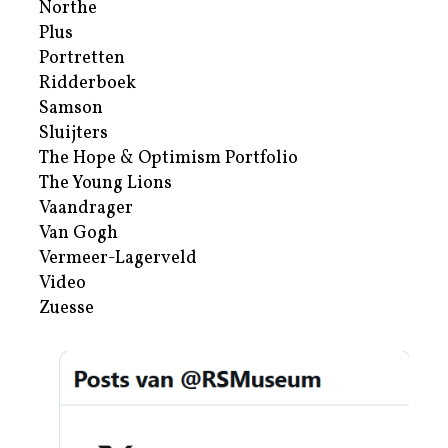
Northe
Plus
Portretten
Ridderboek
Samson
Sluijters
The Hope & Optimism Portfolio
The Young Lions
Vaandrager
Van Gogh
Vermeer-Lagerveld
Video
Zuesse