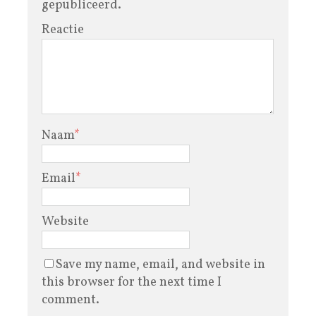
gepubliceerd.
Reactie
Naam
*
Email
*
Website
Save my name, email, and website in
this browser for the next time I
comment.