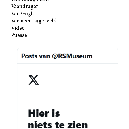
Vaandrager
Van Gogh
Vermeer-Lagerveld
Video
Zuesse