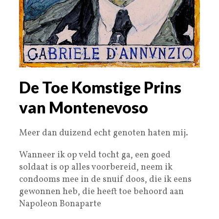
De Toe Komstige Prins
van Montenevoso
Meer dan duizend echt genoten haten mij.
Wanneer ik op veld tocht ga, een goed
soldaat is op alles voorbereid, neem ik
condooms mee in de snuif doos, die ik eens
gewonnen heb, die heeft toe behoord aan
Napoleon Bonaparte