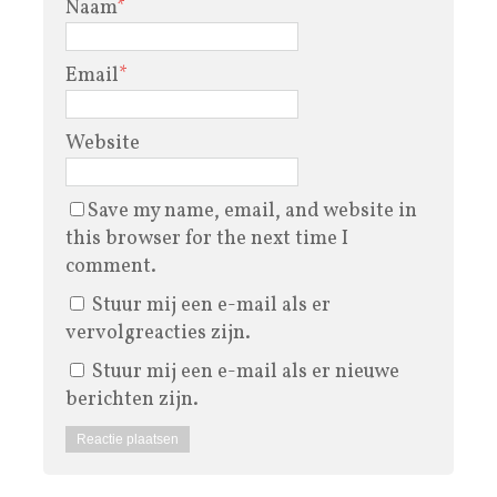
Naam
*
Email
*
Website
Save my name, email, and website in
this browser for the next time I
comment.
Stuur mij een e-mail als er
vervolgreacties zijn.
Stuur mij een e-mail als er nieuwe
berichten zijn.