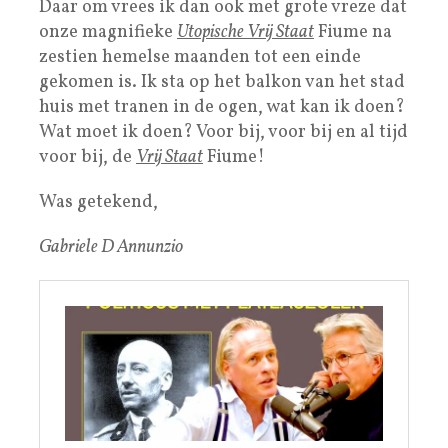
Daar om vrees ik dan ook met grote vreze dat
onze magnifieke
Utopische Vrij Staat
Fiume na
zestien hemelse maanden tot een einde
gekomen is. Ik sta op het balkon van het stad
huis met tranen in de ogen, wat kan ik doen?
Wat moet ik doen? Voor bij, voor bij en al tijd
voor bij, de
Vrij Staat
Fiume!
Was getekend,
Gabriele D Annunzio