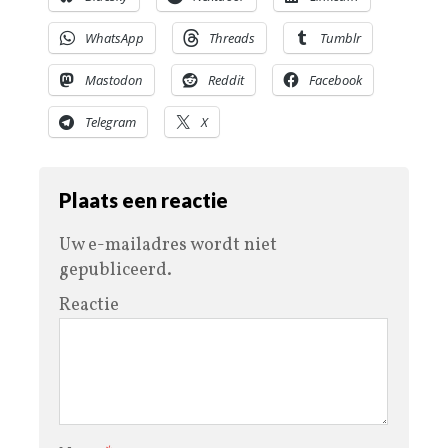
WhatsApp
Threads
Tumblr
Mastodon
Reddit
Facebook
Telegram
X
Plaats een reactie
Uw e-mailadres wordt niet
gepubliceerd.
Reactie