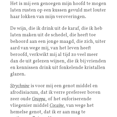
Het is mij een genoegen mijn hoofd te mogen
laten rusten op een kussen gevuld met louter
haar lokken van mijn veroveringen.
De wijn, die ik drink uit de karaf, die ik heb
laten maken uit de schedel, die heeft toe
behoord aan een jonge maagd, die zich, uiter
aard van wege mij, van het leven heeft
beroofd, verkwikt mij al tijd zo veel meer
dan de uit gelezen wijnen, die ik bij vrienden
en kennissen drink uit fonkelende kristallen
glazen.
Strychnine
is voor mij een genot middel en
afrodisiacum, dat ik verre prefereer boven
zeer oude
Grappa
, of het euforiserende
vliegenier middel
Cocaïne
, van wege het
hemelse genot, dat ik er aan mag te