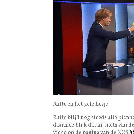
Rutte en het gele hesje
Rutte blijft nog steeds alle plan
daarmee blijk dat hij niets van d
video op de pagina van de NOS
ht