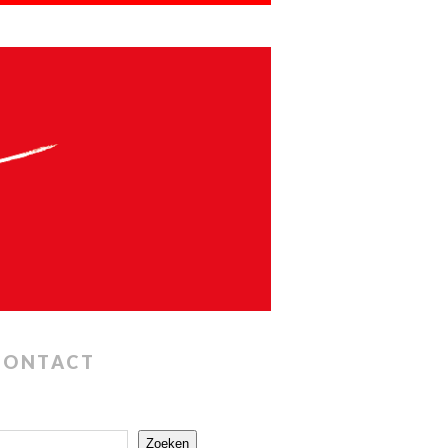
CONTACT
Zoeken