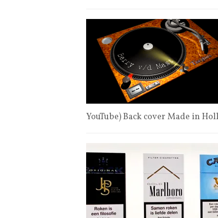
YouTube) Back cover Made in Ho