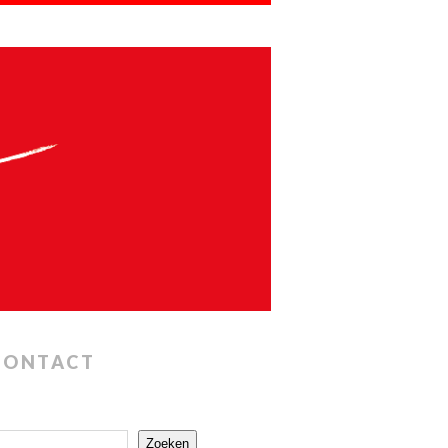
CONTACT
Zoeken