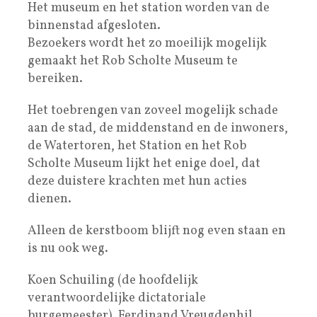
Het museum en het station worden van de
binnenstad afgesloten.
Bezoekers wordt het zo moeilijk mogelijk
gemaakt het Rob Scholte Museum te
bereiken.
Het toebrengen van zoveel mogelijk schade
aan de stad, de middenstand en de inwoners,
de Watertoren, het Station en het Rob
Scholte Museum lijkt het enige doel, dat
deze duistere krachten met hun acties
dienen.
Alleen de kerstboom blijft nog even staan en
is nu ook weg.
Koen Schuiling (de hoofdelijk
verantwoordelijke dictatoriale
burgemeester), Ferdinand Vreugdenhil