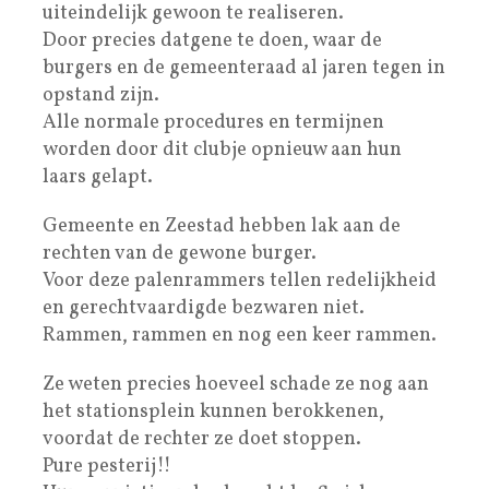
uiteindelijk gewoon te realiseren.
Door precies datgene te doen, waar de
burgers en de gemeenteraad al jaren tegen in
opstand zijn.
Alle normale procedures en termijnen
worden door dit clubje opnieuw aan hun
laars gelapt.
Gemeente en Zeestad hebben lak aan de
rechten van de gewone burger.
Voor deze palenrammers tellen redelijkheid
en gerechtvaardigde bezwaren niet.
Rammen, rammen en nog een keer rammen.
Ze weten precies hoeveel schade ze nog aan
het stationsplein kunnen berokkenen,
voordat de rechter ze doet stoppen.
Pure pesterij!!