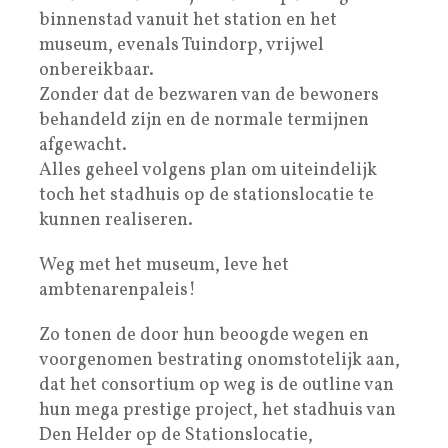
binnenstad vanuit het station en het
museum, evenals Tuindorp, vrijwel
onbereikbaar.
Zonder dat de bezwaren van de bewoners
behandeld zijn en de normale termijnen
afgewacht.
Alles geheel volgens plan om uiteindelijk
toch het stadhuis op de stationslocatie te
kunnen realiseren.
Weg met het museum, leve het
ambtenarenpaleis!
Zo tonen de door hun beoogde wegen en
voorgenomen bestrating onomstotelijk aan,
dat het consortium op weg is de outline van
hun mega prestige project, het stadhuis van
Den Helder op de Stationslocatie,