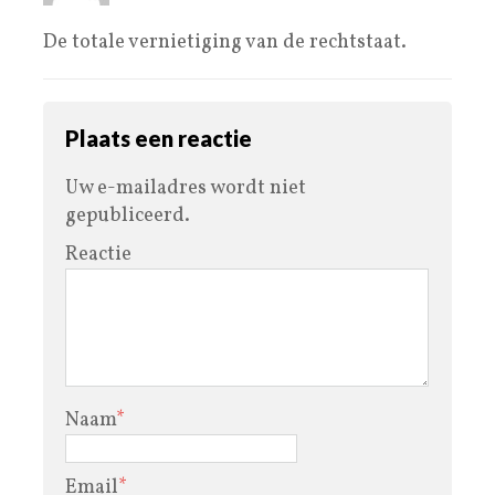
De totale vernietiging van de rechtstaat.
Plaats een reactie
Uw e-mailadres wordt niet
gepubliceerd.
Reactie
Naam
*
Email
*