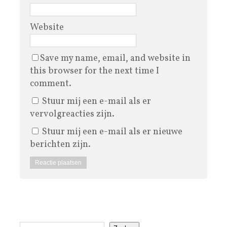
Website
Save my name, email, and website in
this browser for the next time I
comment.
Stuur mij een e-mail als er
vervolgreacties zijn.
Stuur mij een e-mail als er nieuwe
berichten zijn.