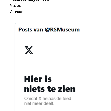
Video
Zuesse