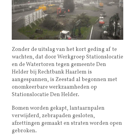
Zonder de uitslag van het kort geding af te
wachten, dat door Werkgroep Stationslocatie
en de Watertoren tegen gemeente Den
Helder bij Rechtbank Haarlem is
aangespannen, is Zeestad al begonnen met
onomkeerbare werkzaamheden op
Stationslocatie Den Helder.
Bomen worden gekapt, lantaarnpalen
verwijderd, zebrapaden gesloten,
afzettingen gemaakt en straten worden open
gebroken.