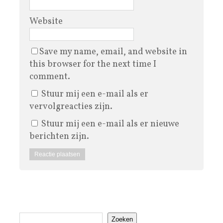
Website
Save my name, email, and website in
this browser for the next time I
comment.
Stuur mij een e-mail als er
vervolgreacties zijn.
Stuur mij een e-mail als er nieuwe
berichten zijn.
Zoeken