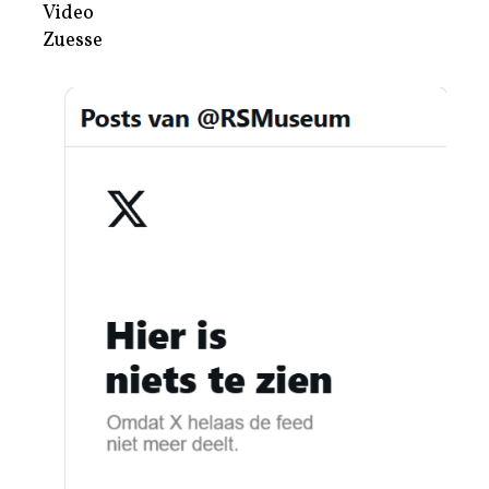
Video
Zuesse