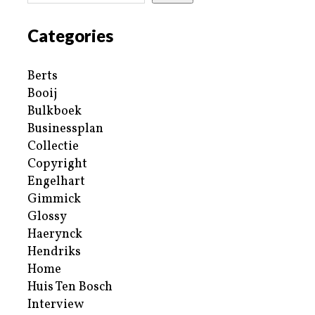
Categories
Berts
Booij
Bulkboek
Businessplan
Collectie
Copyright
Engelhart
Gimmick
Glossy
Haerynck
Hendriks
Home
Huis Ten Bosch
Interview