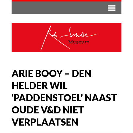
ARIE BOOY – DEN
HELDER WIL
‘PADDENSTOEL’ NAAST
OUDE V&D NIET
VERPLAATSEN