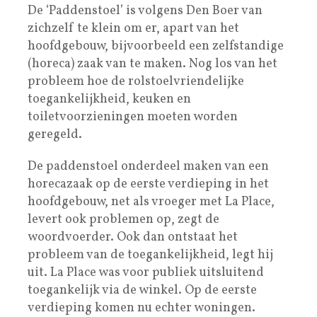
De ‘Paddenstoel’ is volgens Den Boer van
zichzelf te klein om er, apart van het
hoofdgebouw, bijvoorbeeld een zelfstandige
(horeca) zaak van te maken. Nog los van het
probleem hoe de rolstoelvriendelijke
toegankelijkheid, keuken en
toiletvoorzieningen moeten worden
geregeld.
De paddenstoel onderdeel maken van een
horecazaak op de eerste verdieping in het
hoofdgebouw, net als vroeger met La Place,
levert ook problemen op, zegt de
woordvoerder. Ook dan ontstaat het
probleem van de toegankelijkheid, legt hij
uit. La Place was voor publiek uitsluitend
toegankelijk via de winkel. Op de eerste
verdieping komen nu echter woningen.