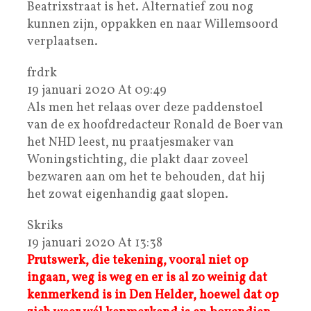
Beatrixstraat is het. Alternatief zou nog
kunnen zijn, oppakken en naar Willemsoord
verplaatsen.
frdrk
19 januari 2020 At 09:49
Als men het relaas over deze paddenstoel
van de ex hoofdredacteur Ronald de Boer van
het NHD leest, nu praatjesmaker van
Woningstichting, die plakt daar zoveel
bezwaren aan om het te behouden, dat hij
het zowat eigenhandig gaat slopen.
Skriks
19 januari 2020 At 13:38
Prutswerk, die tekening, vooral niet op
ingaan, weg is weg en er is al zo weinig dat
kenmerkend is in Den Helder, hoewel dat op