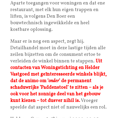
Aparte toegangen voor woningen en dat ene
restaurant, met elk hun eigen trappen en
liften, is volgens Den Boer een
bouwtechnisch ingewikkelde en heel
kostbare oplossing.
Maar er is nog een aspect, zegt hij.
Detailhandel moet in deze lastige tijden alle
zeilen bijzetten om de consument ertoe te
verleiden de winkel binnen te stappen.
Uit
contacten van Woningstichting en Helder
Vastgoed met geïnteresseerde winkels blijkt,
dat de animo om ‘
onder
’ de permanent
schaduwrijke ‘Paddenstoel’ te zitten – als je
ook voor het zonnige deel van het gebouw
kunt kiezen – tot dusver nihil is.
Vroeger
speelde dat aspect niet of nauwelijks een rol.