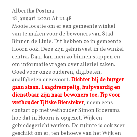
Albertha Postma
18 januari 2020 At 21:48
Mooie locatie om er een gemeente winkel
van te maken voor de bewoners van Stad
Binnen de Linie. Dit hebben ze in gemeente
Hoorn ook. Deze zijn gehuisvest in de winkel
centra. Daar kan men zo binnen stappen en
om informatie vragen over allerlei zaken.
Goed voor onze ouderen, digibeten,
analfabeten enzovoort.
Dichter bij de burger
gaan staan. Laagdrempelig, hulpvaardig en
dienstbaar zijn naar bewoners toe. Tip voor
wethouder Tjitske Biersteker
, neem eens
contact op met wethouder Simon Broersma
hoe dat in Hoorn is opgezet. Wijk en
gebiedsgericht werken. De ruimte is ook zeer
geschikt om er, ten behoeve van het Wijk en