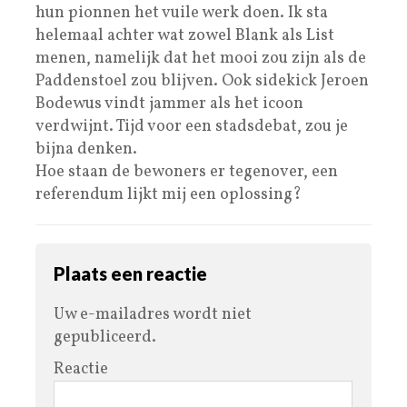
hun pionnen het vuile werk doen. Ik sta
helemaal achter wat zowel Blank als List
menen, namelijk dat het mooi zou zijn als de
Paddenstoel zou blijven. Ook sidekick Jeroen
Bodewus vindt jammer als het icoon
verdwijnt. Tijd voor een stadsdebat, zou je
bijna denken.
Hoe staan de bewoners er tegenover, een
referendum lijkt mij een oplossing?
Plaats een reactie
Uw e-mailadres wordt niet
gepubliceerd.
Reactie