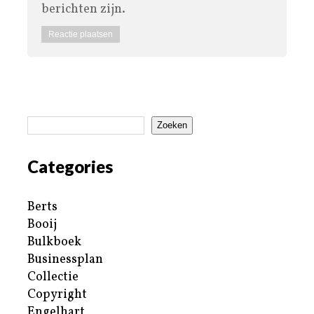
berichten zijn.
Zoeken
Categories
Berts
Booij
Bulkboek
Businessplan
Collectie
Copyright
Engelhart