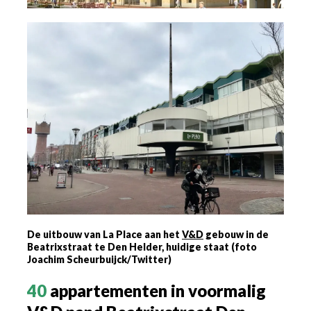
De uitbouw van La Place aan het
V&D
gebouw in de
Beatrixstraat te Den Helder, huidige staat (foto
Joachim Scheurbuijck/Twitter)
40
appartementen in voormalig