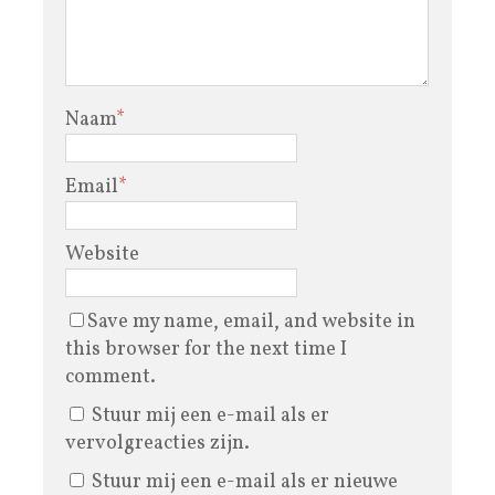
Naam
*
Email
*
Website
Save my name, email, and website in
this browser for the next time I
comment.
Stuur mij een e-mail als er
vervolgreacties zijn.
Stuur mij een e-mail als er nieuwe