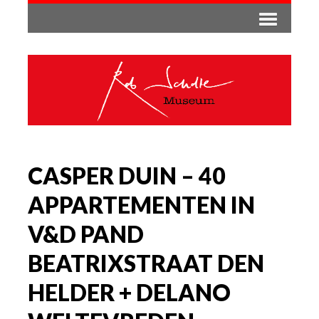
CASPER DUIN – 40
APPARTEMENTEN IN
V&D PAND
BEATRIXSTRAAT DEN
HELDER + DELANO