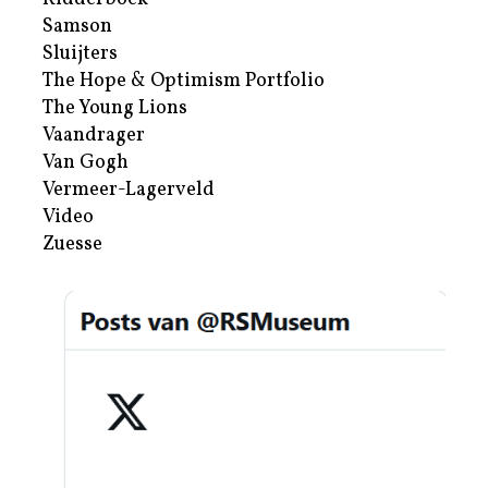
Samson
Sluijters
The Hope & Optimism Portfolio
The Young Lions
Vaandrager
Van Gogh
Vermeer-Lagerveld
Video
Zuesse