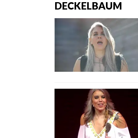
DECKELBAUM