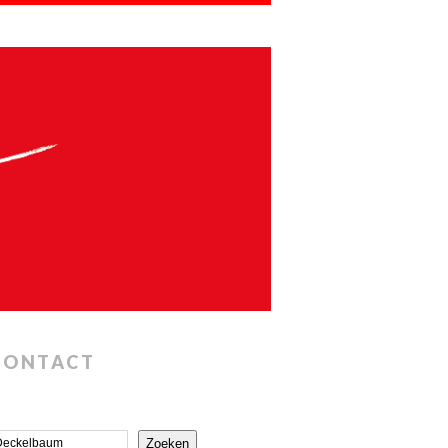
CONTACT
Zoeken