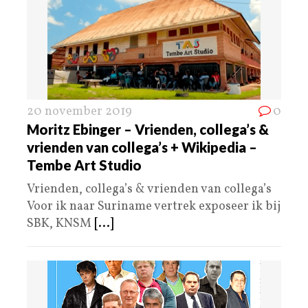
20 november 2019
0
Moritz Ebinger – Vrienden, collega’s &
vrienden van collega’s + Wikipedia –
Tembe Art Studio
Vrienden, collega’s & vrienden van collega’s
Voor ik naar Suriname vertrek exposeer ik bij
SBK, KNSM
[...]