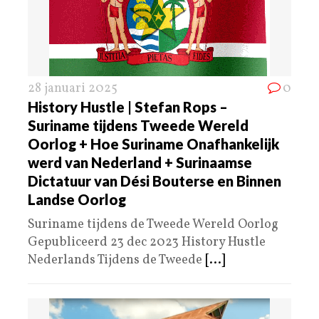
28 januari 2025
0
History Hustle | Stefan Rops –
Suriname tijdens Tweede Wereld
Oorlog + Hoe Suriname Onafhankelijk
werd van Nederland + Surinaamse
Dictatuur van Dési Bouterse en Binnen
Landse Oorlog
Suriname tijdens de Tweede Wereld Oorlog
Gepubliceerd 23 dec 2023 History Hustle
Nederlands Tijdens de Tweede
[...]