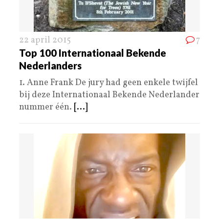
22 april 2015
7
Top 100 Internationaal Bekende
Nederlanders
1. Anne Frank De jury had geen enkele twijfel
bij deze Internationaal Bekende Nederlander
nummer één.
[...]