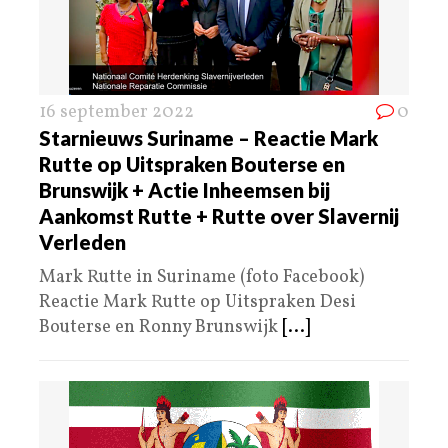
16 september 2022
0
Starnieuws Suriname – Reactie Mark
Rutte op Uitspraken Bouterse en
Brunswijk + Actie Inheemsen bij
Aankomst Rutte + Rutte over Slavernij
Verleden
Mark Rutte in Suriname (foto Facebook)
Reactie Mark Rutte op Uitspraken Desi
Bouterse en Ronny Brunswijk
[...]