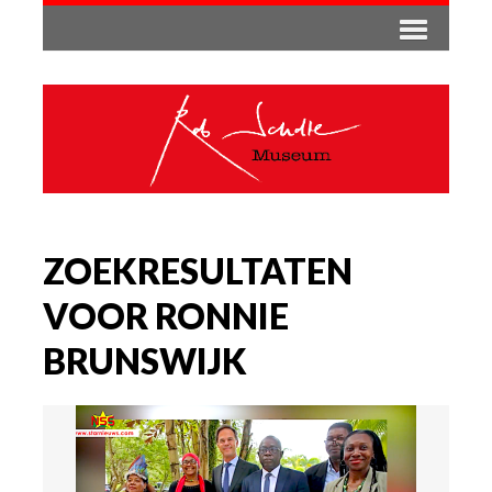
ZOEKRESULTATEN
VOOR RONNIE
BRUNSWIJK