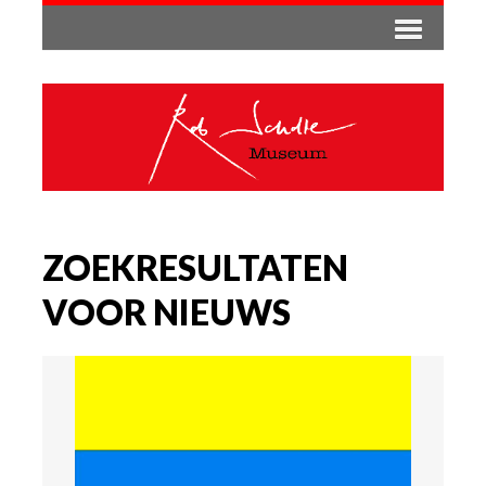
ZOEKRESULTATEN
VOOR NIEUWS