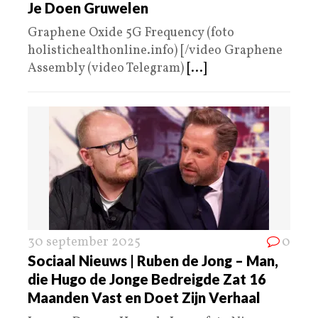
Je Doen Gruwelen
Graphene Oxide 5G Frequency (foto
holistichealthonline.info) [/video Graphene
Assembly (video Telegram)
[...]
30 september 2025
0
Sociaal Nieuws | Ruben de Jong – Man,
die Hugo de Jonge Bedreigde Zat 16
Maanden Vast en Doet Zijn Verhaal