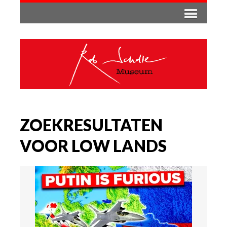
ZOEKRESULTATEN
VOOR LOW LANDS