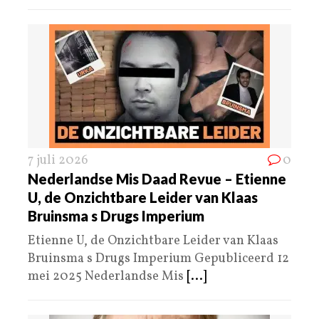
7 juli 2026
0
Nederlandse Mis Daad Revue – Etienne
U, de Onzichtbare Leider van Klaas
Bruinsma s Drugs Imperium
Etienne U, de Onzichtbare Leider van Klaas
Bruinsma s Drugs Imperium Gepubliceerd 12
mei 2025 Nederlandse Mis
[...]