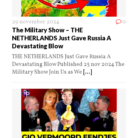
29 november 2024
0
The Military Show – THE
NETHERLANDS Just Gave Russia A
Devastating Blow
THE NETHERLANDS Just Gave Russia A
Devastating Blow Published 25 nov 2024 The
Military Show Join Us as We
[...]