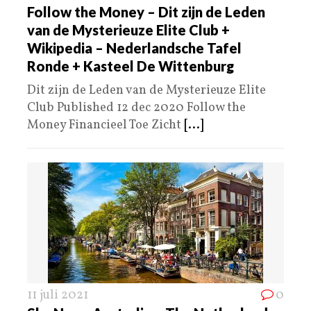
Follow the Money – Dit zijn de Leden
van de Mysterieuze Elite Club +
Wikipedia – Nederlandsche Tafel
Ronde + Kasteel De Wittenburg
Dit zijn de Leden van de Mysterieuze Elite
Club Published 12 dec 2020 Follow the
Money Financieel Toe Zicht
[...]
11 juli 2021
0