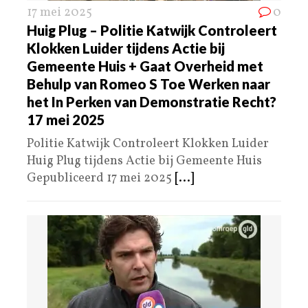
17 mei 2025
0
Huig Plug – Politie Katwijk Controleert
Klokken Luider tijdens Actie bij
Gemeente Huis + Gaat Overheid met
Behulp van Romeo S Toe Werken naar
het In Perken van Demonstratie Recht?
17 mei 2025
Politie Katwijk Controleert Klokken Luider
Huig Plug tijdens Actie bij Gemeente Huis
Gepubliceerd 17 mei 2025
[...]