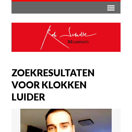
ZOEKRESULTATEN
VOOR KLOKKEN
LUIDER