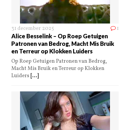
31 december 2025
1
Alice Besselink – Op Roep Getuigen
Patronen van Bedrog, Macht Mis Bruik
en Terreur op Klokken Luiders
Op Roep Getuigen Patronen van Bedrog,
Macht Mis Bruik en Terreur op Klokken
Luiders
[...]