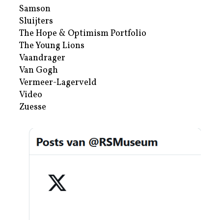
Samson
Sluijters
The Hope & Optimism Portfolio
The Young Lions
Vaandrager
Van Gogh
Vermeer-Lagerveld
Video
Zuesse