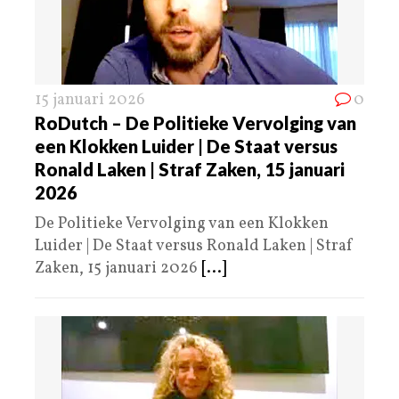
15 januari 2026
0
RoDutch – De Politieke Vervolging van
een Klokken Luider | De Staat versus
Ronald Laken | Straf Zaken, 15 januari
2026
De Politieke Vervolging van een Klokken
Luider | De Staat versus Ronald Laken | Straf
Zaken, 15 januari 2026
[...]