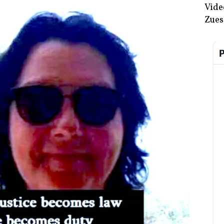
Vide
Zues