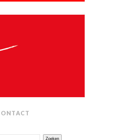
CONTACT
Zoeken