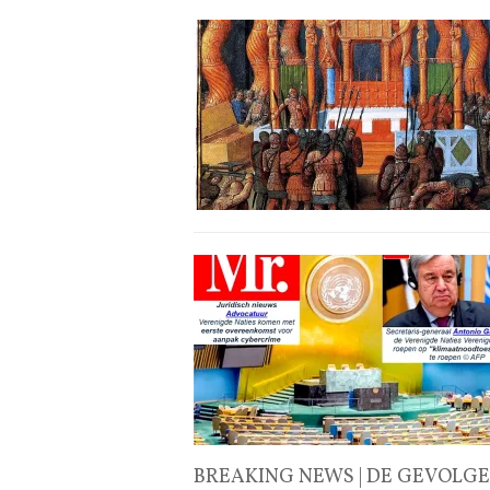
BREAKING NEWS | DE GEVOLGE