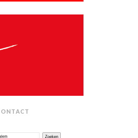
CONTACT
Zoeken