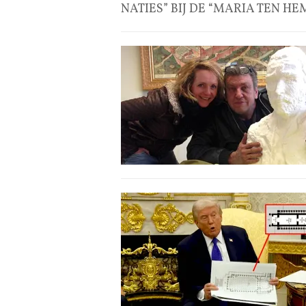
NATIES” BIJ DE “MARIA TEN H