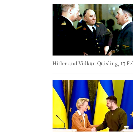
Hitler and Vidkun Quisling, 13 