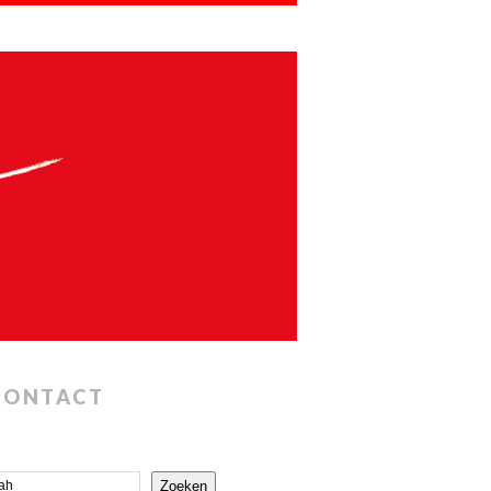
CONTACT
Zoeken