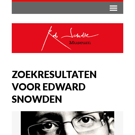
ZOEKRESULTATEN
VOOR EDWARD
SNOWDEN