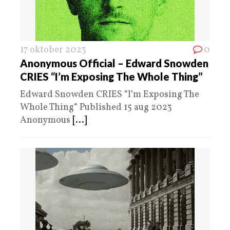
17 oktober 2023
0
Anonymous Official – Edward Snowden
CRIES “I’m Exposing The Whole Thing”
Edward Snowden CRIES “I‘m Exposing The
Whole Thing“ Published 15 aug 2023
Anonymous
[...]