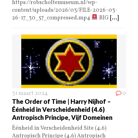
https://robscholtemuseum.nl/wp-
content/uploads/2026/03/FILE-2026-03-
26-17_30_57_compressed.mp4
BIG
[...]
31 maart 2024
0
The Order of Time | Harry Nijhof –
Éénheid in Verscheidenheid (4.6)
Antropisch Principe, Vijf Domeinen
Éénheid in Verscheidenheid Site (4.6)
Antropisch Principe (4.6) Antropisch