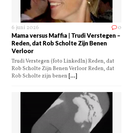
6 juni 2026
0
Mama versus Maffia | Trudi Verstegen –
Reden, dat Rob Scholte Zijn Benen
Verloor
Trudi Verstegen (foto LinkedIn) Reden, dat
Rob Scholte Zijn Benen Verloor Reden, dat
Rob Scholte zijn benen
[...]