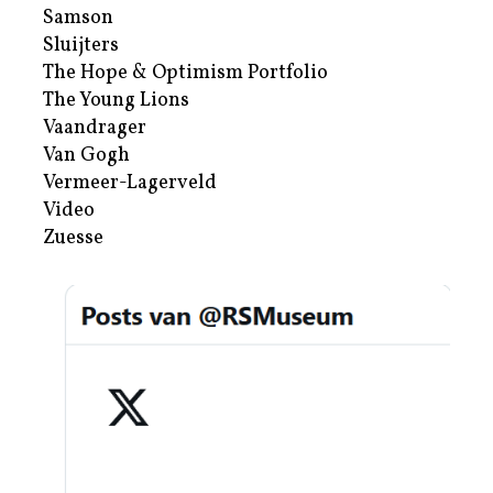
Samson
Sluijters
The Hope & Optimism Portfolio
The Young Lions
Vaandrager
Van Gogh
Vermeer-Lagerveld
Video
Zuesse