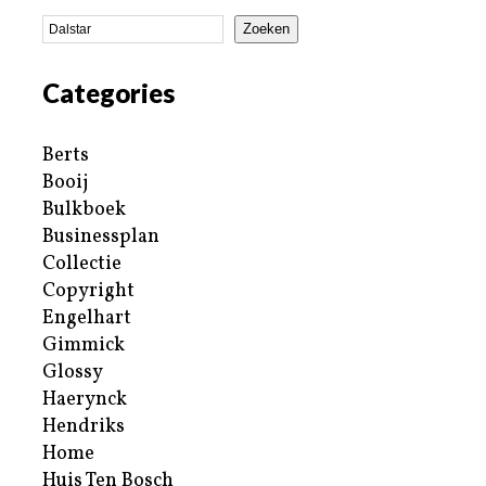
Zoeken
Categories
Berts
Booij
Bulkboek
Businessplan
Collectie
Copyright
Engelhart
Gimmick
Glossy
Haerynck
Hendriks
Home
Huis Ten Bosch