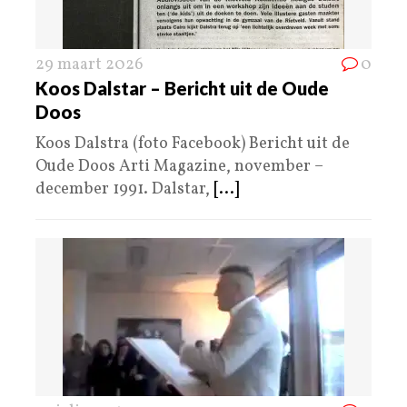
29 maart 2026
0
Koos Dalstar – Bericht uit de Oude
Doos
Koos Dalstra (foto Facebook) Bericht uit de
Oude Doos Arti Magazine, november –
december 1991. Dalstar,
[...]