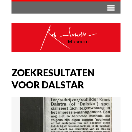
ZOEKRESULTATEN
VOOR DALSTAR