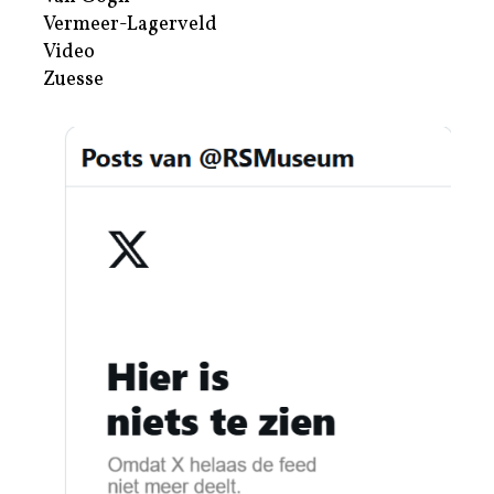
Vermeer-Lagerveld
Video
Zuesse