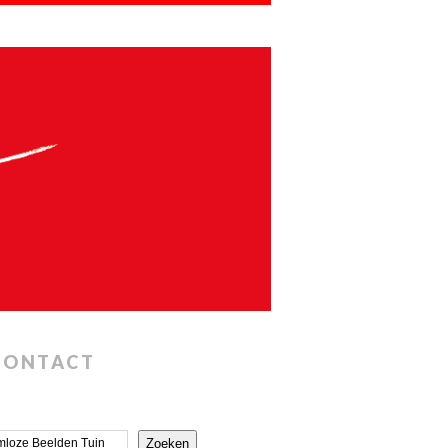
CONTACT
Zoeken