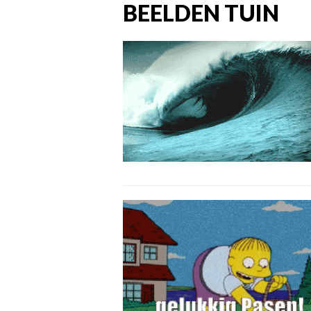
BEELDEN TUIN