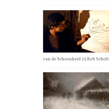
van de Schoonheid (1) Rob Schol