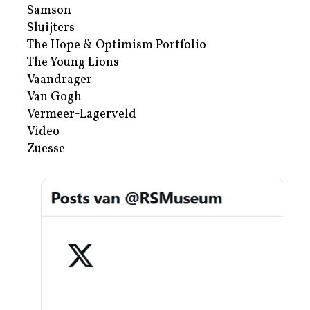
Samson
Sluijters
The Hope & Optimism Portfolio
The Young Lions
Vaandrager
Van Gogh
Vermeer-Lagerveld
Video
Zuesse