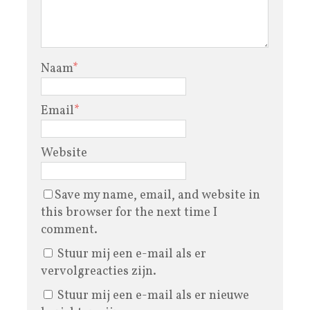
Naam
*
Email
*
Website
Save my name, email, and website in
this browser for the next time I
comment.
Stuur mij een e-mail als er
vervolgreacties zijn.
Stuur mij een e-mail als er nieuwe