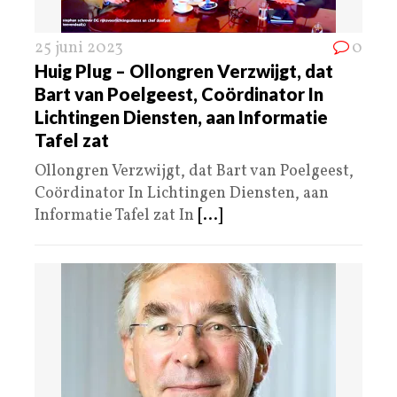
25 juni 2023
0
Huig Plug – Ollongren Verzwijgt, dat
Bart van Poelgeest, Coördinator In
Lichtingen Diensten, aan Informatie
Tafel zat
Ollongren Verzwijgt, dat Bart van Poelgeest,
Coördinator In Lichtingen Diensten, aan
Informatie Tafel zat In
[...]