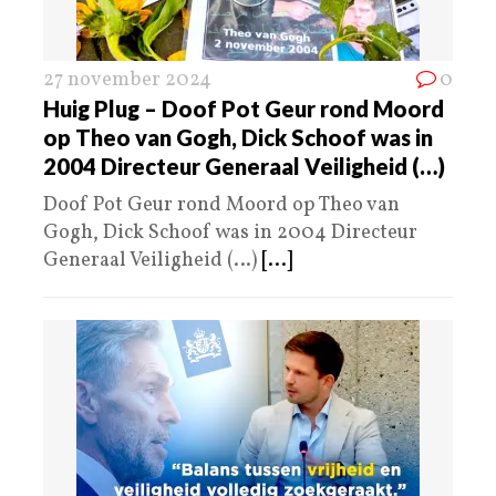
27 november 2024
0
Huig Plug – Doof Pot Geur rond Moord
op Theo van Gogh, Dick Schoof was in
2004 Directeur Generaal Veiligheid (…)
Doof Pot Geur rond Moord op Theo van
Gogh, Dick Schoof was in 2004 Directeur
Generaal Veiligheid (…)
[...]