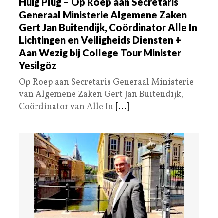
Huig Plug – Op Roep aan Secretaris
Generaal Ministerie Algemene Zaken
Gert Jan Buitendijk, Coördinator Alle In
Lichtingen en Veiligheids Diensten +
Aan Wezig bij College Tour Minister
Yesilgöz
Op Roep aan Secretaris Generaal Ministerie
van Algemene Zaken Gert Jan Buitendijk,
Coördinator van Alle In
[...]