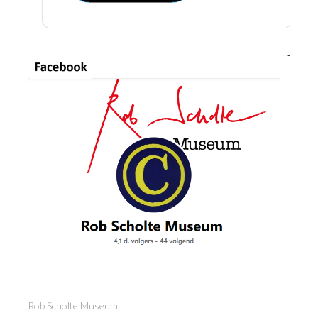
Rob Scholte Museum