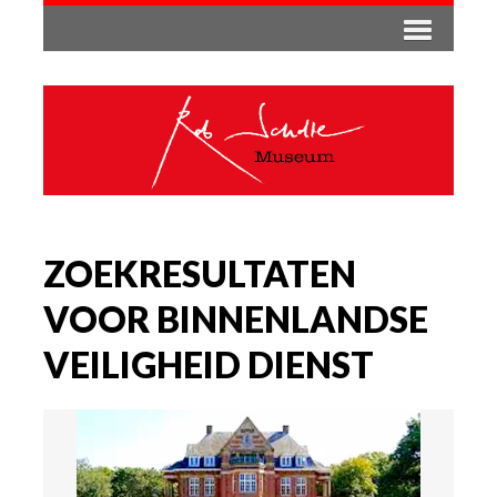
ZOEKRESULTATEN
VOOR BINNENLANDSE
VEILIGHEID DIENST