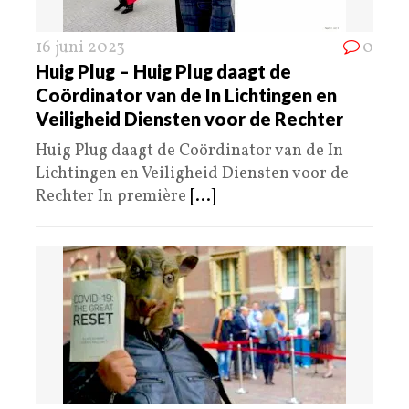
16 juni 2023
0
Huig Plug – Huig Plug daagt de
Coördinator van de In Lichtingen en
Veiligheid Diensten voor de Rechter
Huig Plug daagt de Coördinator van de In
Lichtingen en Veiligheid Diensten voor de
Rechter In première
[...]