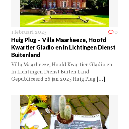
1 februari 2025
0
Huig Plug – Villa Maarheeze, Hoofd
Kwartier Gladio en In Lichtingen Dienst
Buitenland
Villa Maarheeze, Hoofd Kwartier Gladio en
In Lichtingen Dienst Buiten Land
Gepubliceerd 26 jan 2025 Huig Plug
[...]