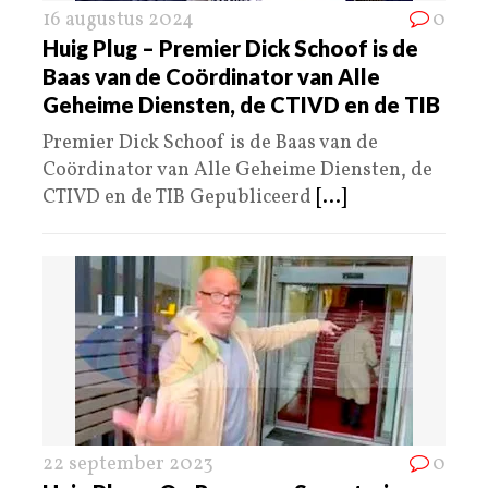
16 augustus 2024
0
Huig Plug – Premier Dick Schoof is de
Baas van de Coördinator van Alle
Geheime Diensten, de CTIVD en de TIB
Premier Dick Schoof is de Baas van de
Coördinator van Alle Geheime Diensten, de
CTIVD en de TIB Gepubliceerd
[...]
22 september 2023
0