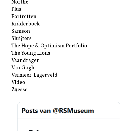
Northe
Plus
Portretten
Ridderboek
Samson
Sluijters
The Hope & Optimism Portfolio
The Young Lions
Vaandrager
Van Gogh
Vermeer-Lagerveld
Video
Zuesse