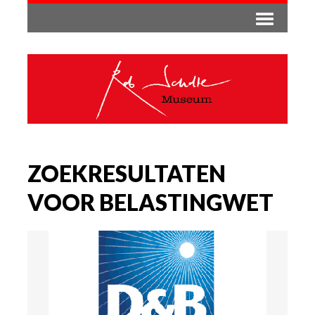
ZOEKRESULTATEN
VOOR BELASTINGWET