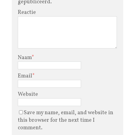
gepubliceerd.
Reactie
Naam
*
Email
*
Website
Save my name, email, and website in
this browser for the next time I
comment.