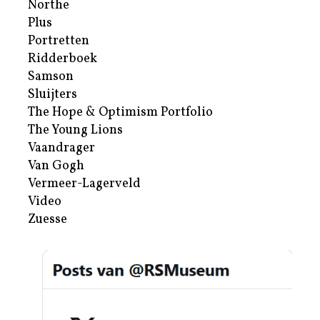
Northe
Plus
Portretten
Ridderboek
Samson
Sluijters
The Hope & Optimism Portfolio
The Young Lions
Vaandrager
Van Gogh
Vermeer-Lagerveld
Video
Zuesse