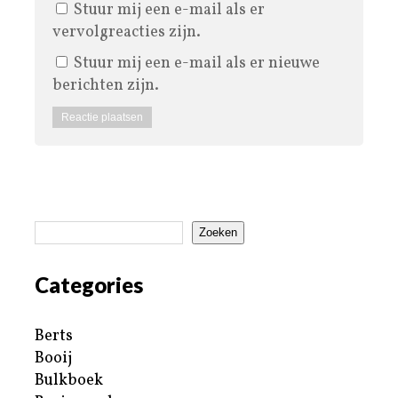
Stuur mij een e-mail als er
vervolgreacties zijn.
Stuur mij een e-mail als er nieuwe
berichten zijn.
Zoeken
Categories
Berts
Booij
Bulkboek