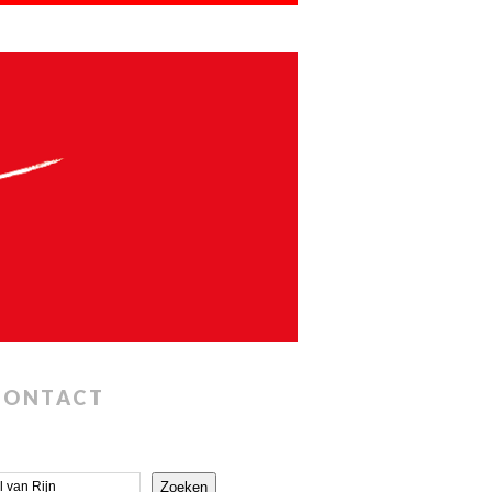
CONTACT
Zoeken