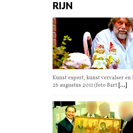
RIJN
Kunst expert, kunst vervalser en
26 augustus 2011 (foto Bart
[...]