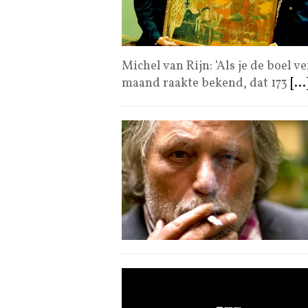
Michel van Rijn: ‘Als je de boel 
maand raakte bekend, dat 173
[...