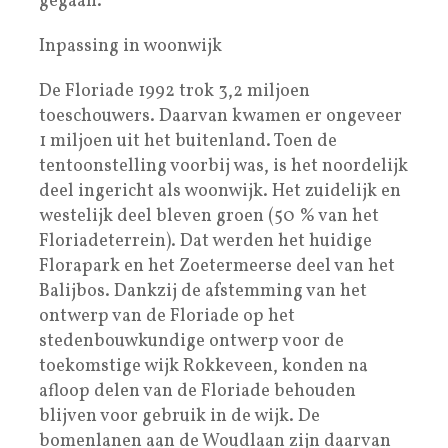
gegaan.
Inpassing in woonwijk
De Floriade 1992 trok 3,2 miljoen
toeschouwers. Daarvan kwamen er ongeveer
1 miljoen uit het buitenland. Toen de
tentoonstelling voorbij was, is het noordelijk
deel ingericht als woonwijk. Het zuidelijk en
westelijk deel bleven groen (50 % van het
Floriadeterrein). Dat werden het huidige
Florapark en het Zoetermeerse deel van het
Balijbos. Dankzij de afstemming van het
ontwerp van de Floriade op het
stedenbouwkundige ontwerp voor de
toekomstige wijk Rokkeveen, konden na
afloop delen van de Floriade behouden
blijven voor gebruik in de wijk. De
bomenlanen aan de Woudlaan zijn daarvan