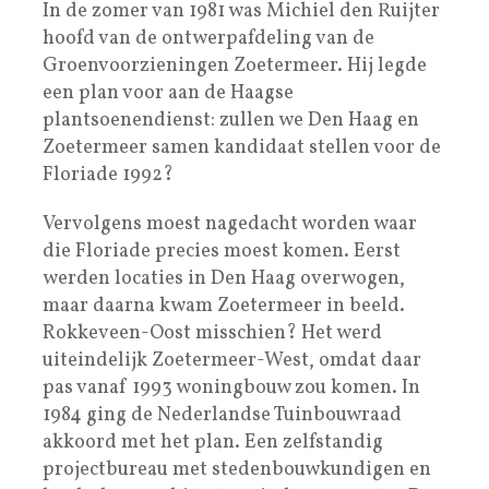
In de zomer van 1981 was Michiel den Ruijter
hoofd van de ontwerpafdeling van de
Groenvoorzieningen Zoetermeer. Hij legde
een plan voor aan de Haagse
plantsoenendienst: zullen we Den Haag en
Zoetermeer samen kandidaat stellen voor de
Floriade 1992?
Vervolgens moest nagedacht worden waar
die Floriade precies moest komen. Eerst
werden locaties in Den Haag overwogen,
maar daarna kwam Zoetermeer in beeld.
Rokkeveen-Oost misschien? Het werd
uiteindelijk Zoetermeer-West, omdat daar
pas vanaf 1993 woningbouw zou komen. In
1984 ging de Nederlandse Tuinbouwraad
akkoord met het plan. Een zelfstandig
projectbureau met stedenbouwkundigen en