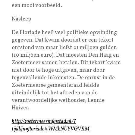
een mooi voorbeeld.
Nasleep
De Floriade heeft veel politieke opwinding
gegeven. Dat kwam doordat er een tekort
ontstond van maar liefst 21 miljoen gulden
(10 miljoen euro). Dat moesten Den Haag en
Zoetermeer samen betalen. Dit tekort kwam
niet door te hoge uitgaven, maar door
tegenvallende inkomsten. De onrust in de
Zoetermeerse gemeenteraad leidde
uiteindelijk tot het aftreden van de
verantwoordelijke wethouder, Lennie
Huizer.
http://zoetermeermijnstad.nl/?
tijdlijn=floriade#.WMkNUYVGVRM