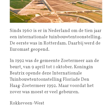
Sinds 1960 is er in Nederland om de tien jaar
een internationale tuinbouwtentoonstelling.
De eerste was in Rotterdam. Daarbij werd de
Euromast geopend.
In 1992 was de gemeente Zoetermeer aan de
beurt, van 9 april tot 1 oktober. Koningin
Beatrix opende deze Internationale
Tuinbouwtentoonstelling Floriade Den
Haag-Zoetermeer 1992. Maar voordat het
zover was moest er veel gebeuren.
Rokkeveen-West