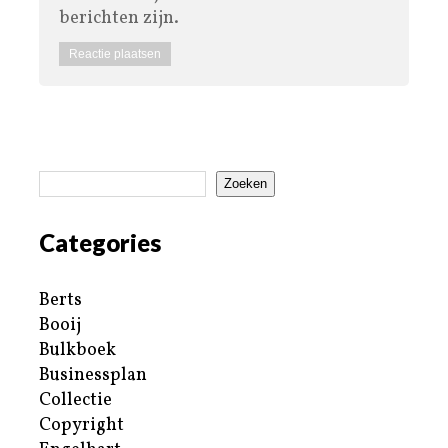
berichten zijn.
Zoeken
Categories
Berts
Booij
Bulkboek
Businessplan
Collectie
Copyright