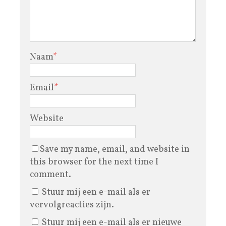
Naam
*
Email
*
Website
Save my name, email, and website in
this browser for the next time I
comment.
Stuur mij een e-mail als er
vervolgreacties zijn.
Stuur mij een e-mail als er nieuwe