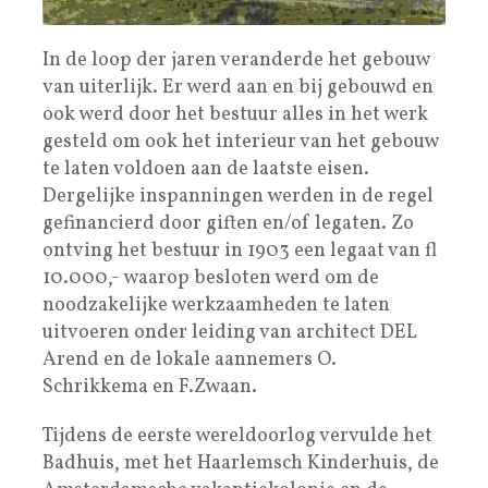
In de loop der jaren veranderde het gebouw
van uiterlijk. Er werd aan en bij gebouwd en
ook werd door het bestuur alles in het werk
gesteld om ook het interieur van het gebouw
te laten voldoen aan de laatste eisen.
Dergelijke inspanningen werden in de regel
gefinancierd door giften en/of legaten. Zo
ontving het bestuur in 1903 een legaat van fl
10.000,- waarop besloten werd om de
noodzakelijke werkzaamheden te laten
uitvoeren onder leiding van architect DEL
Arend en de lokale aannemers O.
Schrikkema en F.Zwaan.
Tijdens de eerste wereldoorlog vervulde het
Badhuis, met het Haarlemsch Kinderhuis, de