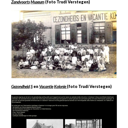
Zandvoorts
Museum
(foto Trudi Verstegen)
Gezondheid
S
en
Vacantie
Kolonie
(foto Trudi Verstegen)