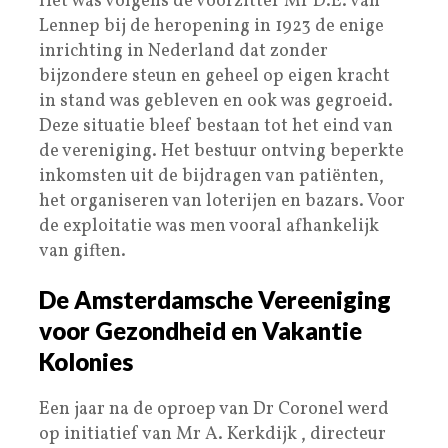
Het was volgens de voorzitter Mr D.E. van
Lennep bij de heropening in 1923 de enige
inrichting in Nederland dat zonder
bijzondere steun en geheel op eigen kracht
in stand was gebleven en ook was gegroeid.
Deze situatie bleef bestaan tot het eind van
de vereniging. Het bestuur ontving beperkte
inkomsten uit de bijdragen van patiënten,
het organiseren van loterijen en bazars. Voor
de exploitatie was men vooral afhankelijk
van giften.
De Amsterdamsche Vereeniging
voor Gezondheid en Vakantie
Kolonies
Een jaar na de oproep van Dr Coronel werd
op initiatief van Mr A. Kerkdijk , directeur