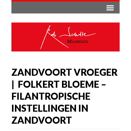
ZANDVOORT VROEGER
| FOLKERT BLOEME –
FILANTROPISCHE
INSTELLINGEN IN
ZANDVOORT