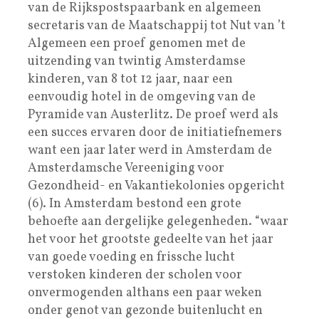
van de Rijkspostspaarbank en algemeen
secretaris van de Maatschappij tot Nut van ’t
Algemeen een proef genomen met de
uitzending van twintig Amsterdamse
kinderen, van 8 tot 12 jaar, naar een
eenvoudig hotel in de omgeving van de
Pyramide van Austerlitz. De proef werd als
een succes ervaren door de initiatiefnemers
want een jaar later werd in Amsterdam de
Amsterdamsche Vereeniging voor
Gezondheid- en Vakantiekolonies opgericht
(6). In Amsterdam bestond een grote
behoefte aan dergelijke gelegenheden. “waar
het voor het grootste gedeelte van het jaar
van goede voeding en frissche lucht
verstoken kinderen der scholen voor
onvermogenden althans een paar weken
onder genot van gezonde buitenlucht en