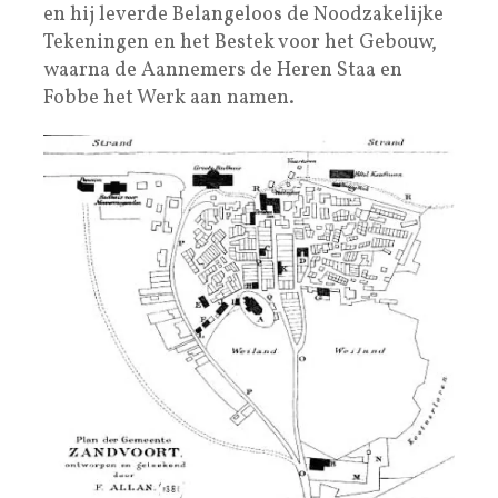
en hij leverde Belangeloos de Noodzakelijke
Tekeningen en het Bestek voor het Gebouw,
waarna de Aannemers de Heren Staa en
Fobbe het Werk aan namen.