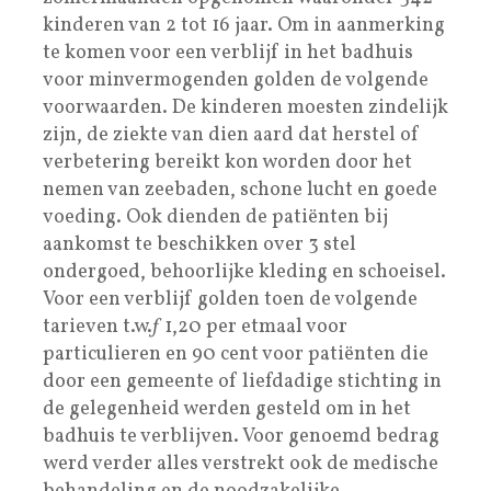
kinderen van 2 tot 16 jaar. Om in aanmerking
te komen voor een verblijf in het badhuis
voor minvermogenden golden de volgende
voorwaarden. De kinderen moesten zindelijk
zijn, de ziekte van dien aard dat herstel of
verbetering bereikt kon worden door het
nemen van zeebaden, schone lucht en goede
voeding. Ook dienden de patiënten bij
aankomst te beschikken over 3 stel
ondergoed, behoorlijke kleding en schoeisel.
Voor een verblijf golden toen de volgende
tarieven t.w.ƒ 1,20 per etmaal voor
particulieren en 90 cent voor patiënten die
door een gemeente of liefdadige stichting in
de gelegenheid werden gesteld om in het
badhuis te verblijven. Voor genoemd bedrag
werd verder alles verstrekt ook de medische