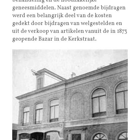
behandeling en de noodzakelijke
geneesmiddelen. Naast genoemde bijdragen
werd een belangrijk deel van de kosten
gedekt door bijdragen van welgestelden en
uit de verkoop van artikelen vanuit de in 1873
geopende Bazar in de Kerkstraat.