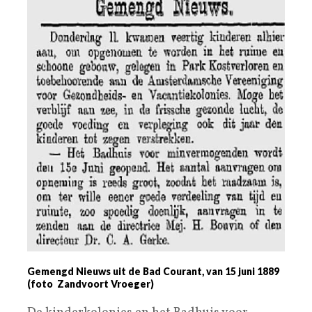
Gemengd Nieuws uit de Bad Courant, van 15 juni 1889
(foto Zandvoort Vroeger)