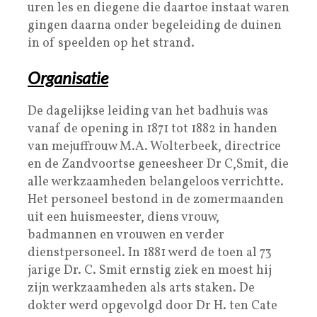
uren les en diegene die daartoe instaat waren
gingen daarna onder begeleiding de duinen
in of speelden op het strand.
Organisatie
De dagelijkse leiding van het badhuis was
vanaf de opening in 1871 tot 1882 in handen
van mejuffrouw M.A. Wolterbeek, directrice
en de Zandvoortse geneesheer Dr C,Smit, die
alle werkzaamheden belangeloos verrichtte.
Het personeel bestond in de zomermaanden
uit een huismeester, diens vrouw,
badmannen en vrouwen en verder
dienstpersoneel. In 1881 werd de toen al 73
jarige Dr. C. Smit ernstig ziek en moest hij
zijn werkzaamheden als arts staken. De
dokter werd opgevolgd door Dr H. ten Cate