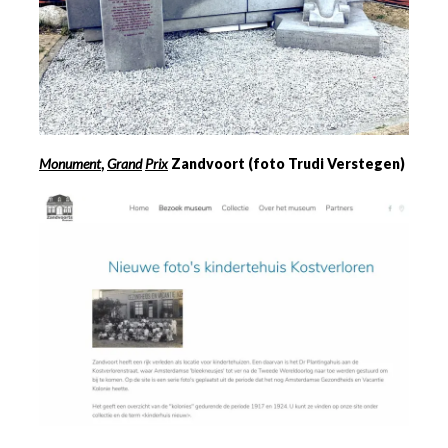
Monument
,
Grand
Prix
Zandvoort (foto Trudi Verstegen)