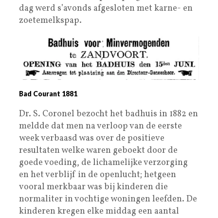
dag werd s’avonds afgesloten met karne- en
zoetemelkspap.
Bad Courant 1881
Dr. S. Coronel bezocht het badhuis in 1882 en
meldde dat men na verloop van de eerste
week verbaasd was over de positieve
resultaten welke waren geboekt door de
goede voeding, de lichamelijke verzorging
en het verblijf in de openlucht; hetgeen
vooral merkbaar was bij kinderen die
normaliter in vochtige woningen leefden. De
kinderen kregen elke middag een aantal