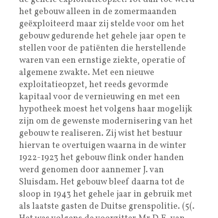
het gebouw alleen in de zomermaanden
geëxploiteerd maar zij stelde voor om het
gebouw gedurende het gehele jaar open te
stellen voor de patiënten die herstellende
waren van een ernstige ziekte, operatie of
algemene zwakte. Met een nieuwe
exploitatieopzet, het reeds gevormde
kapitaal voor de vernieuwing en met een
hypotheek moest het volgens haar mogelijk
zijn om de gewenste modernisering van het
gebouw te realiseren. Zij wist het bestuur
hiervan te overtuigen waarna in de winter
1922-1923 het gebouw flink onder handen
werd genomen door aannemer J. van
Sluisdam. Het gebouw bleef daarna tot de
sloop in 1943 het gehele jaar in gebruik met
als laatste gasten de Duitse grenspolitie. (5(.