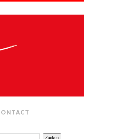
CONTACT
Zoeken