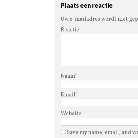
Plaats een reactie
Uw e-mailadres wordt niet gep
Reactie
Naam
*
Email
*
Website
Save my name, email, and web