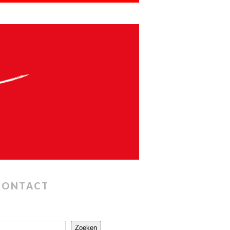
CONTACT
Zoeken