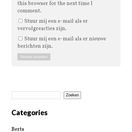
this browser for the next time I
comment.
Stuur mij een e-mail als er
vervolgreacties zijn.
Stuur mij een e-mail als er nieuwe
berichten zijn.
Zoeken
Categories
Berts