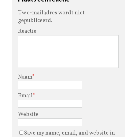
Uw e-mailadres wordt niet
gepubliceerd.
Reactie
Naam
*
Email
*
Website
Save my name, email, and website in