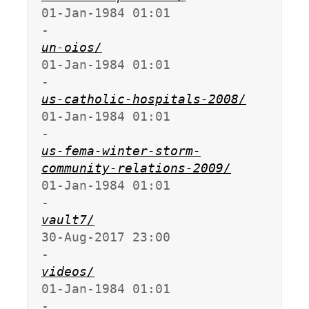
01-Jan-1984 01:01                   
un-oios/
01-Jan-1984 01:01                   
us-catholic-hospitals-2008/
01-Jan-1984 01:01                   
us-fema-winter-storm-
community-relations-2009/
01-Jan-1984 01:01                   
vault7/
30-Aug-2017 23:00                   
videos/
01-Jan-1984 01:01                   