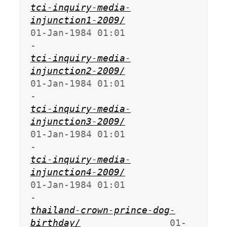
tci-inquiry-media-
injunction1-2009/
01-Jan-1984 01:01                   
tci-inquiry-media-
injunction2-2009/
01-Jan-1984 01:01                   
tci-inquiry-media-
injunction3-2009/
01-Jan-1984 01:01                   
tci-inquiry-media-
injunction4-2009/
01-Jan-1984 01:01                   
thailand-crown-prince-dog-
birthday/
                01-