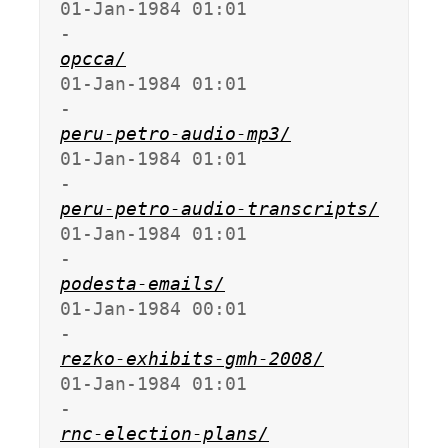
01-Jan-1984 01:01                   
opcca/
01-Jan-1984 01:01                   
peru-petro-audio-mp3/
01-Jan-1984 01:01                   
peru-petro-audio-transcripts/
01-Jan-1984 01:01                   
podesta-emails/
01-Jan-1984 00:01                   
rezko-exhibits-gmh-2008/
01-Jan-1984 01:01                   
rnc-election-plans/