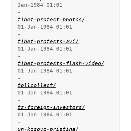
Jan-1984 01:01                   
tibet-protest-photos/
01-Jan-1984 01:01                   
tibet-protests-avi/
01-Jan-1984 01:01                   
tibet-protests-flash-video/
01-Jan-1984 01:01                   
tollcollect/
01-Jan-1984 01:01                   
tz-foreign-investors/
01-Jan-1984 01:01                   
un-kosovo-pristina/