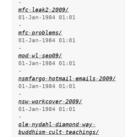
mfc-leak2-2009/
01-Jan-1984 01:01                   
mfc-problems/
01-Jan-1984 01:01                   
mod-wl-sep09/
01-Jan-1984 01:01                   
nsmfargo-hotmail-emails-2009/
01-Jan-1984 01:01                   
nsw-workcover-2009/
01-Jan-1984 01:01                   
ole-nydahl-diamond-way-
buddhism-cult-teachings/