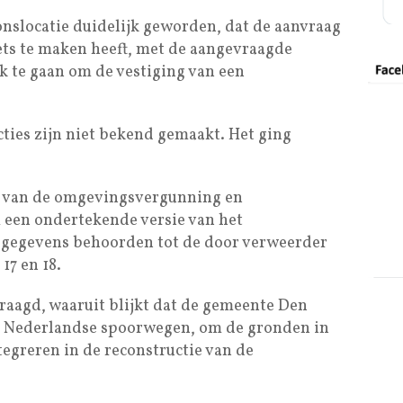
nslocatie duidelijk geworden, dat de aanvraag
ts te maken heeft, met de aangevraagde
k te gaan om de vestiging van een
ties zijn niet bekend gemaakt. Het ging
t van de omgevingsvergunning en
 een ondertekende versie van het
 gegevens behoorden tot de door verweerder
17 en 18.
vraagd, waaruit blijkt dat de gemeente Den
e Nederlandse spoorwegen, om de gronden in
egreren in de reconstructie van de