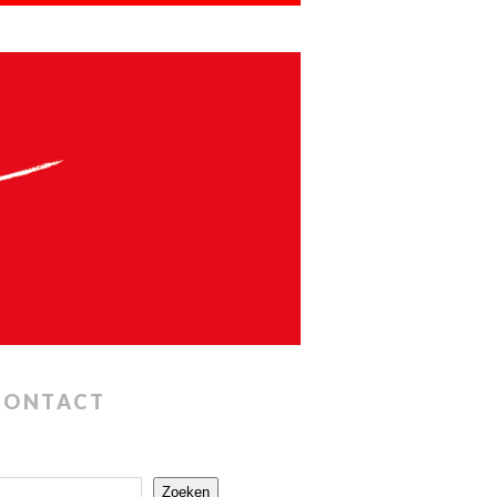
CONTACT
Zoeken