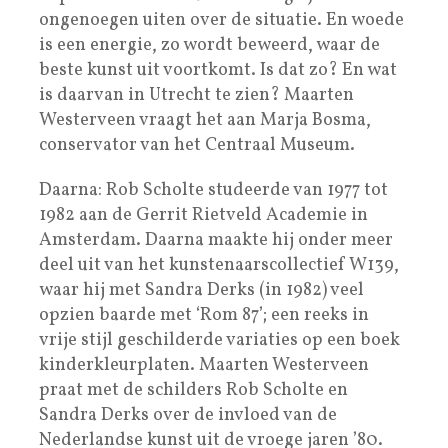
ongenoegen uiten over de situatie. En woede
is een energie, zo wordt beweerd, waar de
beste kunst uit voortkomt. Is dat zo? En wat
is daarvan in Utrecht te zien? Maarten
Westerveen vraagt het aan Marja Bosma,
conservator van het Centraal Museum.
Daarna: Rob Scholte studeerde van 1977 tot
1982 aan de Gerrit Rietveld Academie in
Amsterdam. Daarna maakte hij onder meer
deel uit van het kunstenaarscollectief W139,
waar hij met Sandra Derks (in 1982) veel
opzien baarde met ‘Rom 87’; een reeks in
vrije stijl geschilderde variaties op een boek
kinderkleurplaten. Maarten Westerveen
praat met de schilders Rob Scholte en
Sandra Derks over de invloed van de
Nederlandse kunst uit de vroege jaren ’80.