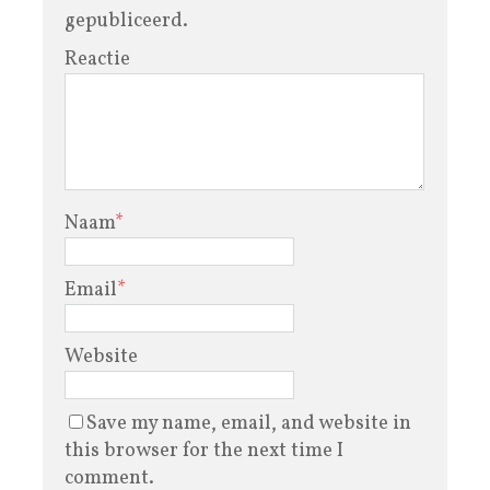
gepubliceerd.
Reactie
Naam
*
Email
*
Website
Save my name, email, and website in
this browser for the next time I
comment.