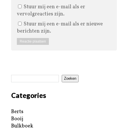
Stuur mij een e-mail als er
vervolgreacties zijn.
Stuur mij een e-mail als er nieuwe
berichten zijn.
Zoeken
Categories
Berts
Booij
Bulkboek