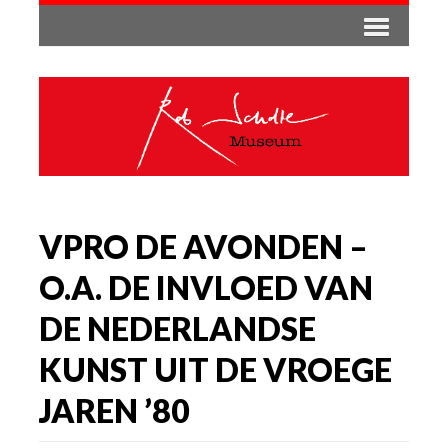
VPRO DE AVONDEN –
O.A. DE INVLOED VAN
DE NEDERLANDSE
KUNST UIT DE VROEGE
JAREN ’80