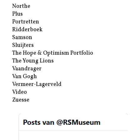
Northe
Plus
Portretten
Ridderboek
Samson
Sluijters
The Hope & Optimism Portfolio
The Young Lions
Vaandrager
Van Gogh
Vermeer-Lagerveld
Video
Zuesse