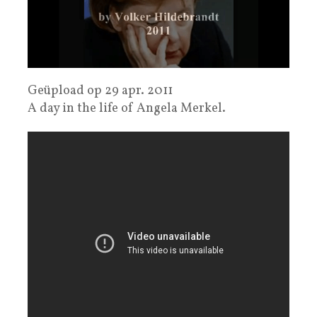
Geüpload op 29 apr. 2011
A day in the life of Angela Merkel.