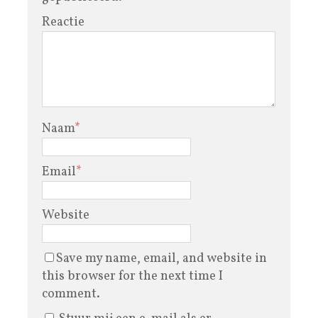
Reactie
Naam
*
Email
*
Website
Save my name, email, and website in
this browser for the next time I
comment.