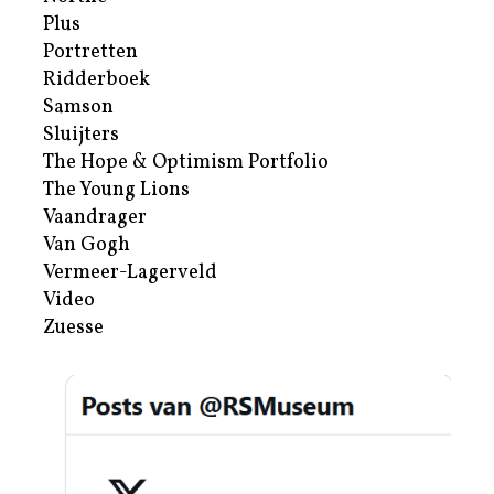
Plus
Portretten
Ridderboek
Samson
Sluijters
The Hope & Optimism Portfolio
The Young Lions
Vaandrager
Van Gogh
Vermeer-Lagerveld
Video
Zuesse