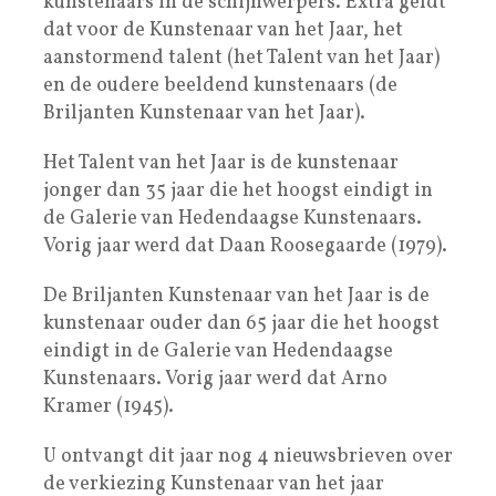
kunstenaars in de schijnwerpers. Extra geldt
dat voor de Kunstenaar van het Jaar, het
aanstormend talent (het Talent van het Jaar)
en de oudere beeldend kunstenaars (de
Briljanten Kunstenaar van het Jaar).
Het Talent van het Jaar is de kunstenaar
jonger dan 35 jaar die het hoogst eindigt in
de Galerie van Hedendaagse Kunstenaars.
Vorig jaar werd dat Daan Roosegaarde (1979).
De Briljanten Kunstenaar van het Jaar is de
kunstenaar ouder dan 65 jaar die het hoogst
eindigt in de Galerie van Hedendaagse
Kunstenaars. Vorig jaar werd dat Arno
Kramer (1945).
U ontvangt dit jaar nog 4 nieuwsbrieven over
de verkiezing Kunstenaar van het jaar