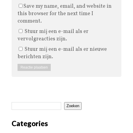
Save my name, email, and website in
this browser for the next time I
comment.
Stuur mij een e-mail als er
vervolgreacties zijn.
Stuur mij een e-mail als er nieuwe
berichten zijn.
Zoeken
Categories