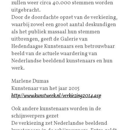
zullen weer circa 40.000 stemmen worden
uitgebracht.
Door de doordachte opzet van de verkiezing,
waarbij zowel een groot aantal deskundigen
als het publiek massaal hun stemmen
uitbrengen, geeft de Galerie van
Hedendaagse Kunstenaars een betrouwbaar
beeld van de actuele waardering van
Nederlandse beeldend kunstenaars en hun
werk.
Marlene Dumas
Kunstenaar van het jaar 2015
http://www.kunstweek.nl/verkiezing2014.asp
Ook andere kunstenaars worden in de
schijnwerpers gezet
De verkiezing zet Nederlandse beeldend