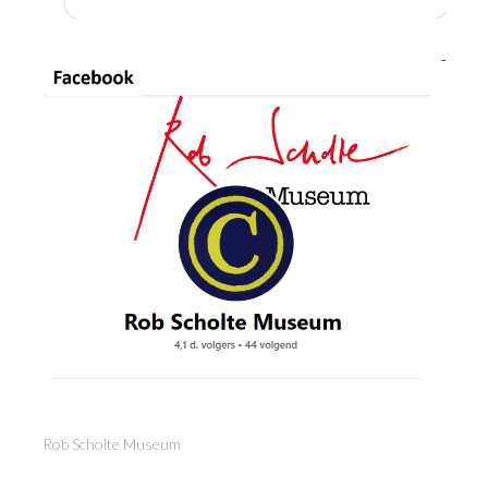
Rob Scholte Museum