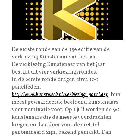
De eerste ronde van de 13e editie van de
verkiezing Kunstenaar van het jaar
De verkiezing Kunstenaar van het jaar
bestaat uit vier verkiezingsrondes.
In de eerste ronde dragen circa 100
panelleden,
http://www.kunstweek.nl/verkiezing_panel.asp
, hun
meest gewaardeerde beeldend kunstenaars
voor nominatie voor. Op 1 juli worden de 90
kunstenaars die de meeste voordrachten
kregen en daardoor voor de eretitel
genomineerd zijn, bekend gemaakt. Dan