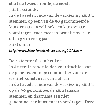
start de tweede ronde, de eerste
publieksronde.
In de tweede ronde van de verkiezing kunt u
stemmen op een van de 90 genomineerde
kunstenaars en zelf ook een kunstenaar
voordragen. Voor meer informatie over de
uitslag van vorig jaar
klikt u hier:
http://www.kunstweek.nl/verkiezing2014.asp
De 4 stemrondes in het kort
In de eerste ronde leiden voordrachten van
de panelleden tot 90 nominaties voor de
eretitel Kunstenaar van het jaar.
In de tweede ronde van de verkiezing kunt u
op de 90 genomineerde kunstenaars
stemmen en daarnaast een niet-
genomineerde kunstenaar voordragen. Deze