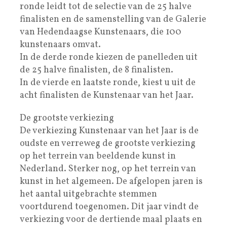
ronde leidt tot de selectie van de 25 halve
finalisten en de samenstelling van de Galerie
van Hedendaagse Kunstenaars, die 100
kunstenaars omvat.
In de derde ronde kiezen de panelleden uit
de 25 halve finalisten, de 8 finalisten.
In de vierde en laatste ronde, kiest u uit de
acht finalisten de Kunstenaar van het Jaar.
De grootste verkiezing
De verkiezing Kunstenaar van het Jaar is de
oudste en verreweg de grootste verkiezing
op het terrein van beeldende kunst in
Nederland. Sterker nog, op het terrein van
kunst in het algemeen. De afgelopen jaren is
het aantal uitgebrachte stemmen
voortdurend toegenomen. Dit jaar vindt de
verkiezing voor de dertiende maal plaats en