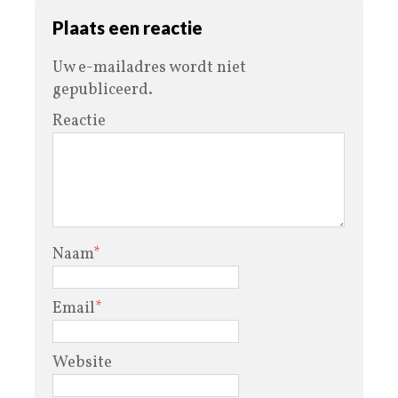
Plaats een reactie
Uw e-mailadres wordt niet
gepubliceerd.
Reactie
Naam
*
Email
*
Website