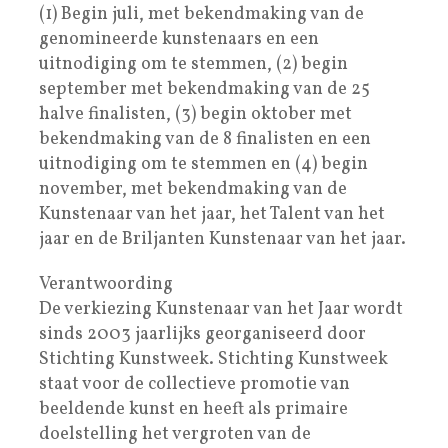
(1) Begin juli, met bekendmaking van de
genomineerde kunstenaars en een
uitnodiging om te stemmen, (2) begin
september met bekendmaking van de 25
halve finalisten, (3) begin oktober met
bekendmaking van de 8 finalisten en een
uitnodiging om te stemmen en (4) begin
november, met bekendmaking van de
Kunstenaar van het jaar, het Talent van het
jaar en de Briljanten Kunstenaar van het jaar.
Verantwoording
De verkiezing Kunstenaar van het Jaar wordt
sinds 2003 jaarlijks georganiseerd door
Stichting Kunstweek. Stichting Kunstweek
staat voor de collectieve promotie van
beeldende kunst en heeft als primaire
doelstelling het vergroten van de