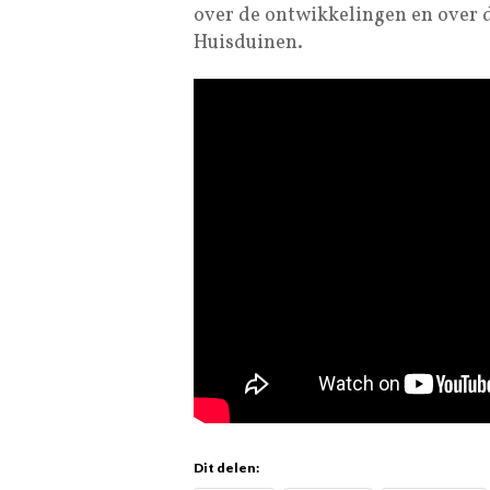
over de ontwikkelingen en over d
Huisduinen.
Dit delen: