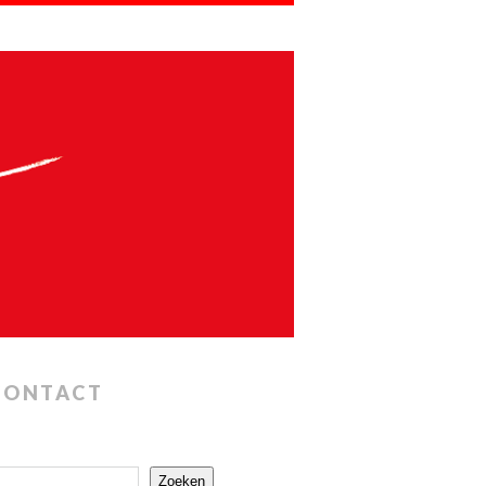
CONTACT
Zoeken